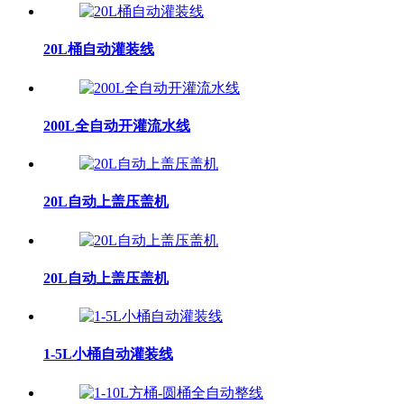
20L桶自动灌装线
200L全自动开灌流水线
20L自动上盖压盖机
20L自动上盖压盖机
1-5L小桶自动灌装线