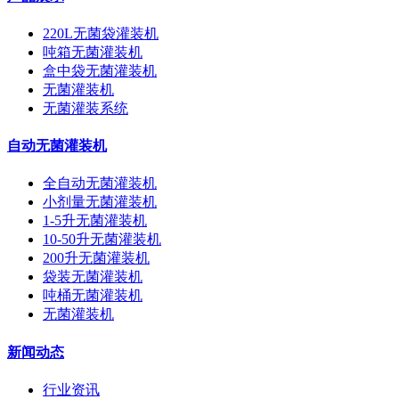
220L无菌袋灌装机
吨箱无菌灌装机
盒中袋无菌灌装机
无菌灌装机
无菌灌装系统
自动无菌灌装机
全自动无菌灌装机
小剂量无菌灌装机
1-5升无菌灌装机
10-50升无菌灌装机
200升无菌灌装机
袋装无菌灌装机
吨桶无菌灌装机
无菌灌装机
新闻动态
行业资讯