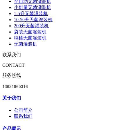
全自动无菌灌装机
小剂量无菌灌装机
1-5升无菌灌装机
10-50升无菌灌装机
200升无菌灌装机
袋装无菌灌装机
吨桶无菌灌装机
无菌灌装机
联系我们
CONTACT
服务热线
13621865316
关于我们
公司简介
联系我们
产品展示