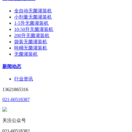
全自动无菌灌装机
小剂量无菌灌装机
1-5升无菌灌装机
10-50升无菌灌装机
200升无菌灌装机
袋装无菌灌装机
吨桶无菌灌装机
无菌灌装机
新闻动态
行业资讯
13621865316
021-60518387
关注公众号
021-60518382