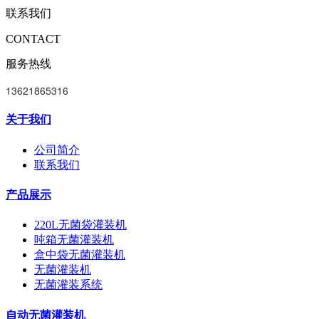
联系我们
CONTACT
服务热线
13621865316
关于我们
公司简介
联系我们
产品展示
220L无菌袋灌装机
吨箱无菌灌装机
盒中袋无菌灌装机
无菌灌装机
无菌灌装系统
自动无菌灌装机