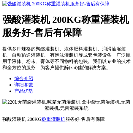
强酸灌装机 200KG称重灌装机
服务好-售后有保障
提供多种规格的聚醚灌装机、液体肥料灌装机、润滑油灌装
机、自动输送灌装机、有泡沫灌装机等成套包装设备，广泛应
用于液体、粉末、膏体等不同物料的包装。我们以专业的技术
和全方位的服务，为客户提供醉(zuì)佳的解决方案。
综合介绍
详细参数
产品优势
强酸灌装机 200KG
称重灌装机
服务好-售后有保障