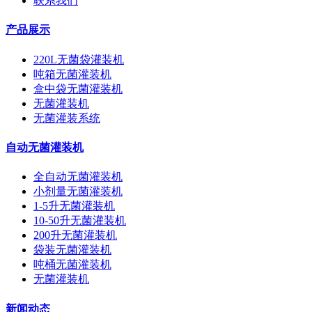
联系我们
产品展示
220L无菌袋灌装机
吨箱无菌灌装机
盒中袋无菌灌装机
无菌灌装机
无菌灌装系统
自动无菌灌装机
全自动无菌灌装机
小剂量无菌灌装机
1-5升无菌灌装机
10-50升无菌灌装机
200升无菌灌装机
袋装无菌灌装机
吨桶无菌灌装机
无菌灌装机
新闻动态