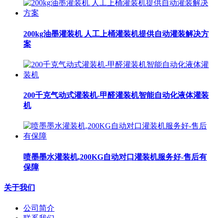
200kg油墨灌装机 人工上桶灌装机提供自动灌装解决方
案
200千克气动式灌装机-甲醛灌装机智能自动化液体灌装
机
喷墨墨水灌装机,200KG自动对口灌装机服务好-售后有
保障
关于我们
公司简介