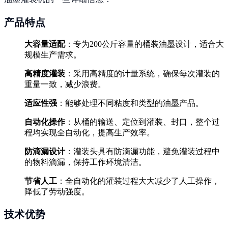
产品特点
大容量适配
：专为200公斤容量的桶装油墨设计，适合大
规模生产需求。
高精度灌装
：采用高精度的计量系统，确保每次灌装的
重量一致，减少浪费。
适应性强
：能够处理不同粘度和类型的油墨产品。
自动化操作
：从桶的输送、定位到灌装、封口，整个过
程均实现全自动化，提高生产效率。
防滴漏设计
：灌装头具有防滴漏功能，避免灌装过程中
的物料滴漏，保持工作环境清洁。
节省人工
：全自动化的灌装过程大大减少了人工操作，
降低了劳动强度。
技术优势