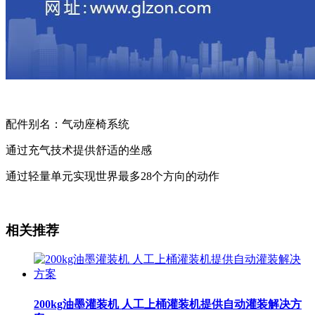
配件别名：气动座椅系统
通过充气技术提供舒适的坐感
通过轻量单元实现世界最多28个方向的动作
相关推荐
200kg油墨灌装机 人工上桶灌装机提供自动灌装解决方