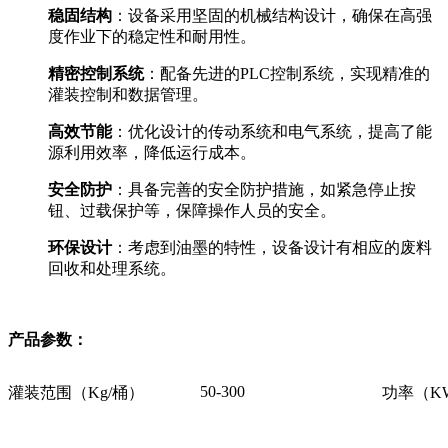
稳固结构
：设备采用坚固的机械结构设计，确保在高强
度作业下的稳定性和耐用性。
精密控制系统
：配备先进的PLC控制系统，实现精准的
灌装控制和数据管理。
高效节能
：优化设计的传动系统和电气系统，提高了能
源利用效率，降低运行成本。
安全防护
：具备完善的安全防护措施，如紧急停止按
钮、过载保护等，保障操作人员的安全。
环保设计
：考虑到油墨的特性，设备设计有相应的废料
回收和处理系统。
产品参数：
50-300
灌装范围（Kg/桶）
功率