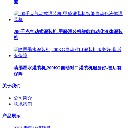
案
200千克气动式灌装机-甲醛灌装机智能自动化液体灌装
机
喷墨墨水灌装机,200KG自动对口灌装机服务好-售后有
保障
关于我们
公司简介
联系我们
产品展示