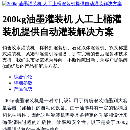
200kg油墨灌装机 人工上桶灌
装机提供自动灌装解决方案
销售胶水灌装机、稀释剂灌装机、石化液体灌装机、双头称重
式灌装机、紧凑型灌装机等设备，拥有完善的售后服务和技术
支持。我们以市场需求为导向，不断推陈出新，为客户提供醉
(zuì)优质的产品和解决方案。
综合介绍
详细参数
产品优势
200kg油墨灌装机是一种专门设计用于精确灌装油墨到大容
量容器（如桶）的自动化设备。由于油墨具有一定的粘稠度
和化学特性，因此这种灌装机需要具备特定的功能和设计来
确保灌装过程的准确性、效率和安全性。以下是关于200kg
油墨灌装机的一些详细信息：