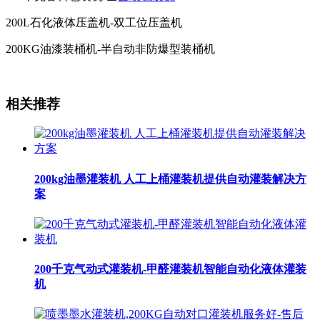
200L石化液体压盖机-双工位压盖机
200KG油漆装桶机-半自动非防爆型装桶机
相关推荐
200kg油墨灌装机 人工上桶灌装机提供自动灌装解决方
案
200千克气动式灌装机-甲醛灌装机智能自动化液体灌装
机