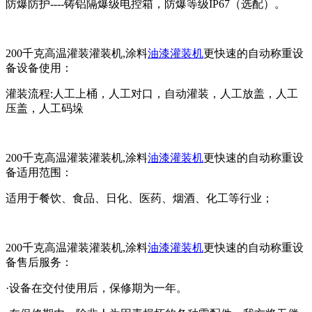
防爆防护----铸铝隔爆级电控箱，防爆等级IP67（选配）。
200千克高温灌装灌装机,涂料
油漆灌装机
更快速的自动称重设
备设备使用：
灌装流程:人工上桶，人工对口，自动灌装，人工放盖，人工
压盖，人工码垛
200千克高温灌装灌装机,涂料
油漆灌装机
更快速的自动称重设
备适用范围：
适用于餐饮、食品、日化、医药、烟酒、化工等行业；
200千克高温灌装灌装机,涂料
油漆灌装机
更快速的自动称重设
备售后服务：
·设备在交付使用后，保修期为一年。