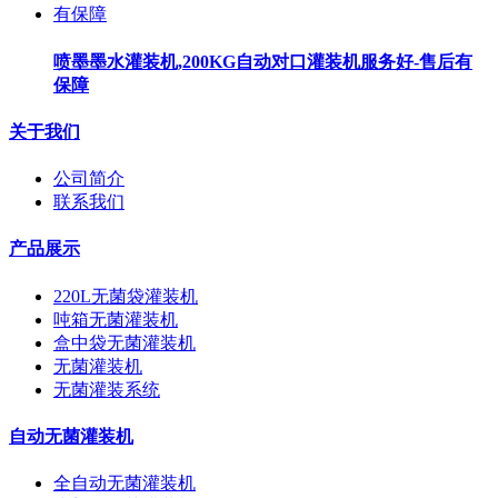
喷墨墨水灌装机,200KG自动对口灌装机服务好-售后有
保障
关于我们
公司简介
联系我们
产品展示
220L无菌袋灌装机
吨箱无菌灌装机
盒中袋无菌灌装机
无菌灌装机
无菌灌装系统
自动无菌灌装机
全自动无菌灌装机