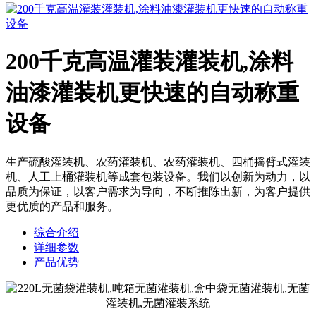
200千克高温灌装灌装机,涂料
油漆灌装机更快速的自动称重
设备
生产硫酸灌装机、农药灌装机、农药灌装机、四桶摇臂式灌装
机、人工上桶灌装机等成套包装设备。我们以创新为动力，以
品质为保证，以客户需求为导向，不断推陈出新，为客户提供
更优质的产品和服务。
综合介绍
详细参数
产品优势