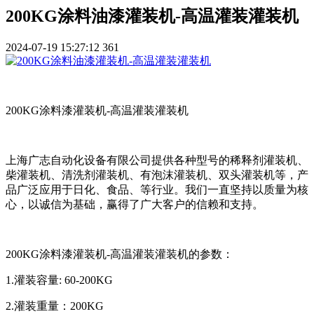
200KG涂料油漆灌装机-高温灌装灌装机
2024-07-19 15:27:12
361
200KG涂料漆灌装机-高温灌装灌装机
上海广志自动化设备有限公司提供各种型号的稀释剂灌装机、
柴灌装机、清洗剂灌装机、有泡沫灌装机、双头灌装机等，产
品广泛应用于日化、食品、等行业。我们一直坚持以质量为核
心，以诚信为基础，赢得了广大客户的信赖和支持。
200KG涂料漆灌装机-高温灌装灌装机的参数：
1.灌装容量: 60-200KG
2.灌装重量：200KG