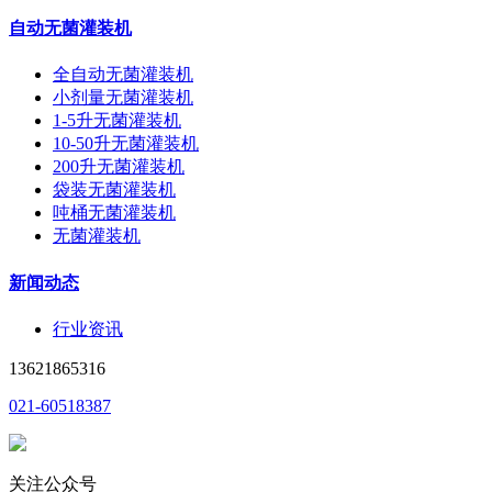
自动无菌灌装机
全自动无菌灌装机
小剂量无菌灌装机
1-5升无菌灌装机
10-50升无菌灌装机
200升无菌灌装机
袋装无菌灌装机
吨桶无菌灌装机
无菌灌装机
新闻动态
行业资讯
13621865316
021-60518387
关注公众号