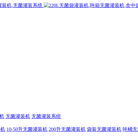
机
无菌灌装机
无菌灌装系统
装机
10-50升无菌灌装机
200升无菌灌装机
袋装无菌灌装机
吨桶无