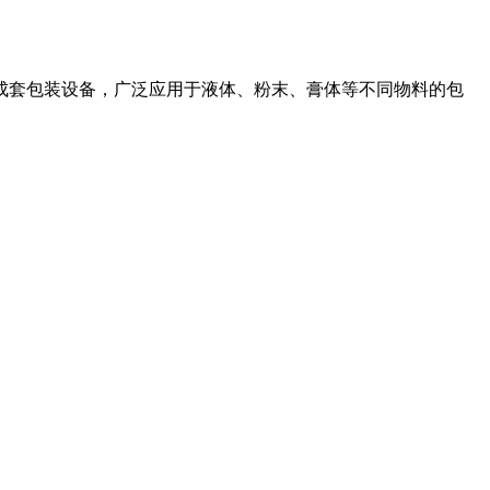
成套包装设备，广泛应用于液体、粉末、膏体等不同物料的包