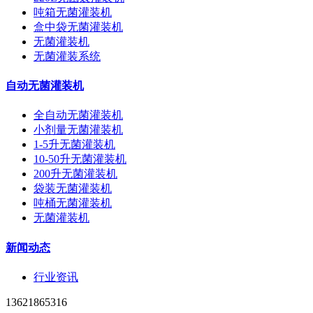
吨箱无菌灌装机
盒中袋无菌灌装机
无菌灌装机
无菌灌装系统
自动无菌灌装机
全自动无菌灌装机
小剂量无菌灌装机
1-5升无菌灌装机
10-50升无菌灌装机
200升无菌灌装机
袋装无菌灌装机
吨桶无菌灌装机
无菌灌装机
新闻动态
行业资讯
13621865316