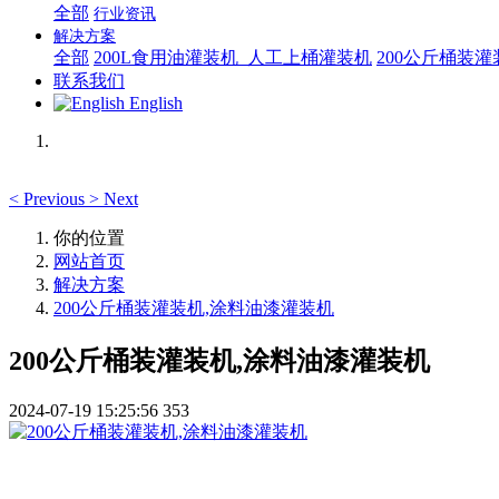
全部
行业资讯
解决方案
全部
200L食用油灌装机_人工上桶灌装机
200公斤桶装
联系我们
English
<
Previous
>
Next
你的位置
网站首页
解决方案
200公斤桶装灌装机,涂料油漆灌装机
200公斤桶装灌装机,涂料油漆灌装机
2024-07-19 15:25:56
353