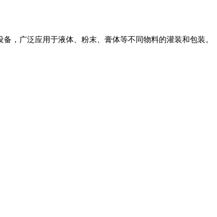
设备，广泛应用于液体、粉末、膏体等不同物料的灌装和包装。