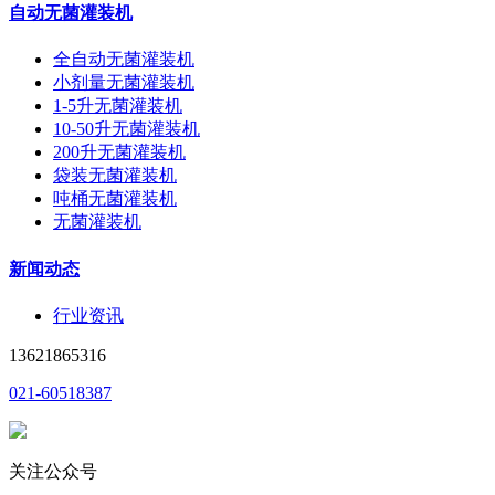
自动无菌灌装机
全自动无菌灌装机
小剂量无菌灌装机
1-5升无菌灌装机
10-50升无菌灌装机
200升无菌灌装机
袋装无菌灌装机
吨桶无菌灌装机
无菌灌装机
新闻动态
行业资讯
13621865316
021-60518387
关注公众号