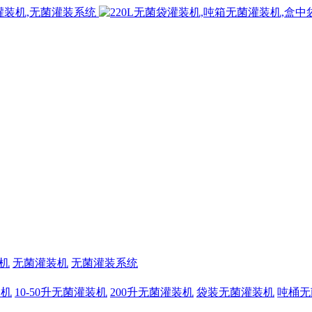
机
无菌灌装机
无菌灌装系统
装机
10-50升无菌灌装机
200升无菌灌装机
袋装无菌灌装机
吨桶无