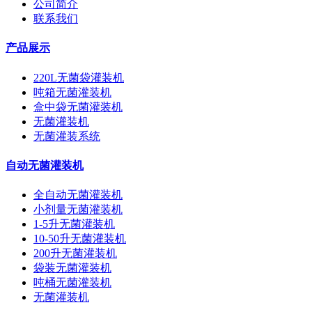
公司简介
联系我们
产品展示
220L无菌袋灌装机
吨箱无菌灌装机
盒中袋无菌灌装机
无菌灌装机
无菌灌装系统
自动无菌灌装机
全自动无菌灌装机
小剂量无菌灌装机
1-5升无菌灌装机
10-50升无菌灌装机
200升无菌灌装机
袋装无菌灌装机
吨桶无菌灌装机
无菌灌装机