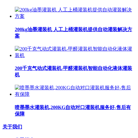
200kg油墨灌装机 人工上桶灌装机提供自动灌装解决方
案
200千克气动式灌装机-甲醛灌装机智能自动化液体灌装
机
喷墨墨水灌装机,200KG自动对口灌装机服务好-售后有
保障
关于我们