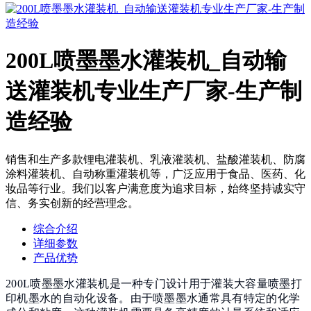
200L喷墨墨水灌装机_自动输
送灌装机专业生产厂家-生产制
造经验
销售和生产多款锂电灌装机、乳液灌装机、盐酸灌装机、防腐
涂料灌装机、自动称重灌装机等，广泛应用于食品、医药、化
妆品等行业。我们以客户满意度为追求目标，始终坚持诚实守
信、务实创新的经营理念。
综合介绍
详细参数
产品优势
200L喷墨墨水灌装机是一种专门设计用于灌装大容量喷墨打
印机墨水的自动化设备。由于喷墨墨水通常具有特定的化学