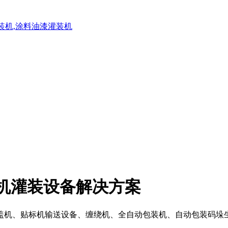
灌装机,涂料油漆灌装机
装机灌装设备解决方案
盖机、贴标机输送设备、缠绕机、全自动包装机、自动包装码垛