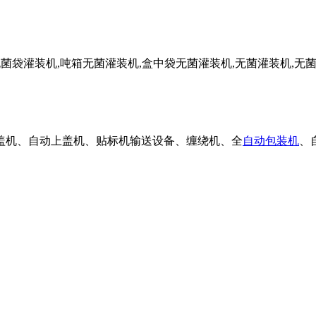
盖机、自动上盖机、贴标机输送设备、缠绕机、全
自动包装机
、