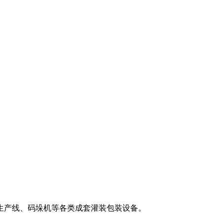
生产线、码垛机等各类成套灌装包装设备。