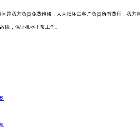
量问题我方负责免费维修，人为损坏由客户负责所有费用，我方帮
除故障，保证机器正常工作。