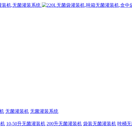
机
无菌灌装机
无菌灌装系统
装机
10-50升无菌灌装机
200升无菌灌装机
袋装无菌灌装机
吨桶无