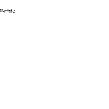
助维修);