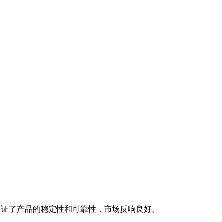
保证了产品的稳定性和可靠性，市场反响良好。