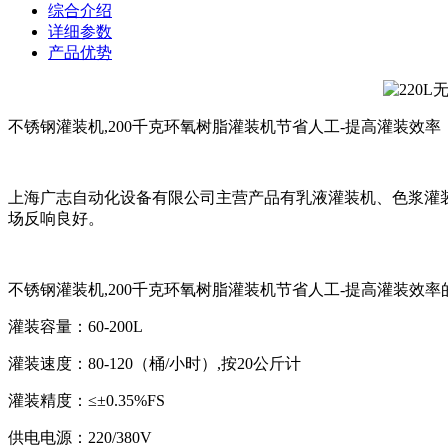
综合介绍
详细参数
产品优势
不锈钢灌装机,200千克环氧树脂灌装机节省人工-提高灌装效率
上海广志自动化设备有限公司主营产品有乳液灌装机、色浆灌
场反响良好。
不锈钢灌装机,200千克环氧树脂灌装机节省人工-提高灌装效率
灌装容量：60-200L
灌装速度：80-120（桶/小时）,按20公斤计
灌装精度：≤±0.35%FS
供电电源：220/380V