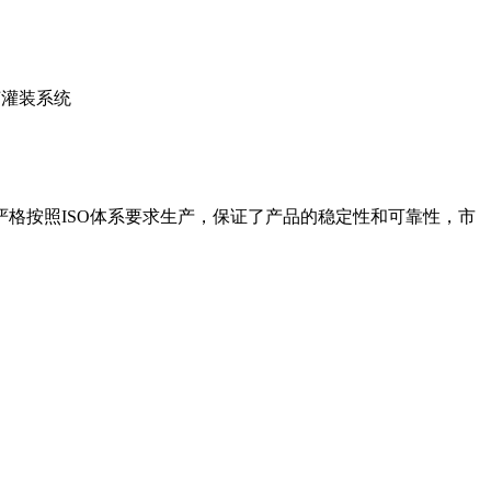
格按照ISO体系要求生产，保证了产品的稳定性和可靠性，市