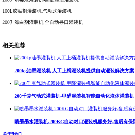
100L胶黏剂灌装机,气动式灌装机
200升漂白剂灌装机,全自动寻口灌装机
相关推荐
200kg油墨灌装机 人工上桶灌装机提供自动灌装解决方案
200千克气动式灌装机-甲醛灌装机智能自动化液体灌装机
喷墨墨水灌装机,200KG自动对口灌装机服务好-售后有保
关于我们