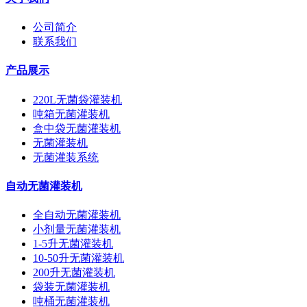
公司简介
联系我们
产品展示
220L无菌袋灌装机
吨箱无菌灌装机
盒中袋无菌灌装机
无菌灌装机
无菌灌装系统
自动无菌灌装机
全自动无菌灌装机
小剂量无菌灌装机
1-5升无菌灌装机
10-50升无菌灌装机
200升无菌灌装机
袋装无菌灌装机
吨桶无菌灌装机