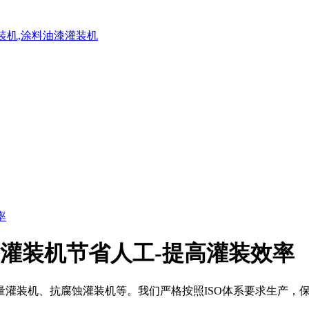
灌装机,涂料油漆灌装机
脂灌装机节省人工-提高灌装效率
灌装机、抗腐蚀灌装机等。我们严格按照ISO体系要求生产，