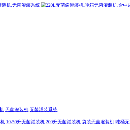
机
无菌灌装机
无菌灌装系统
装机
10-50升无菌灌装机
200升无菌灌装机
袋装无菌灌装机
吨桶无