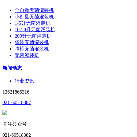
全自动无菌灌装机
小剂量无菌灌装机
1-5升无菌灌装机
10-50升无菌灌装机
200升无菌灌装机
袋装无菌灌装机
吨桶无菌灌装机
无菌灌装机
新闻动态
行业资讯
13621865316
021-60518387
关注公众号
021-60518382