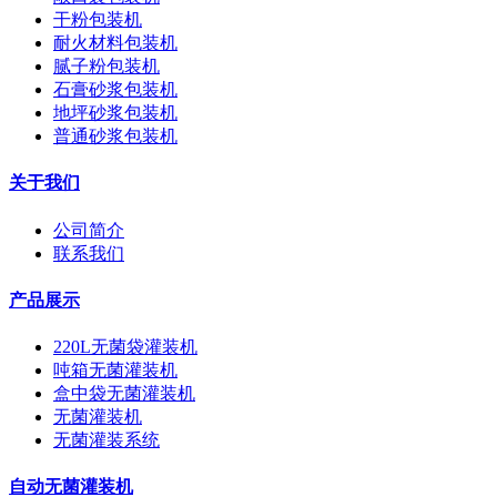
干粉包装机
耐火材料包装机
腻子粉包装机
石膏砂浆包装机
地坪砂浆包装机
普通砂浆包装机
关于我们
公司简介
联系我们
产品展示
220L无菌袋灌装机
吨箱无菌灌装机
盒中袋无菌灌装机
无菌灌装机
无菌灌装系统
自动无菌灌装机