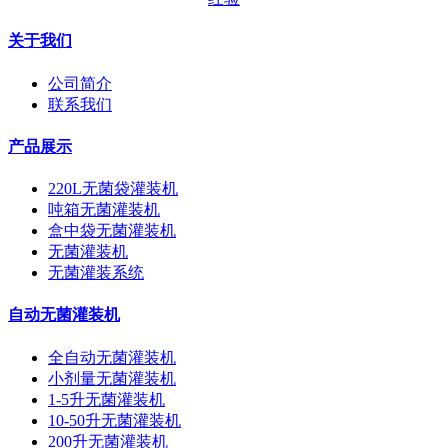
关于我们
公司简介
联系我们
产品展示
220L无菌袋灌装机
吨箱无菌灌装机
盒中袋无菌灌装机
无菌灌装机
无菌灌装系统
自动无菌灌装机
全自动无菌灌装机
小剂量无菌灌装机
1-5升无菌灌装机
10-50升无菌灌装机
200升无菌灌装机