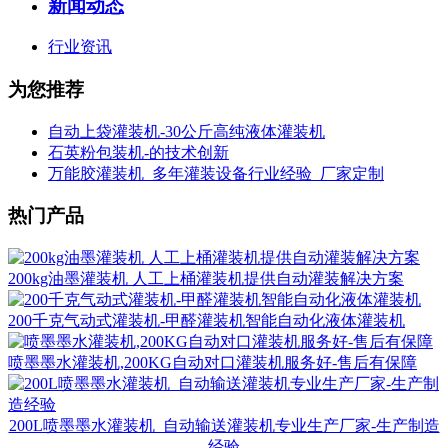
新闻动态
行业资讯
为您推荐
自动上袋灌装机-30公斤高纯液体灌装机
石英粉包装机-的技术创新
万能胶灌装机_多年灌装设备行业经验_厂家定制
热门产品
200kg油墨灌装机 人工上桶灌装机提供自动灌装解决方案
200千克气动式灌装机-甲醛灌装机智能自动化液体灌装机
喷墨墨水灌装机,200KG自动对口灌装机服务好-售后有保障
200L喷墨墨水灌装机_自动输送灌装机专业生产厂家-生产制造
经验