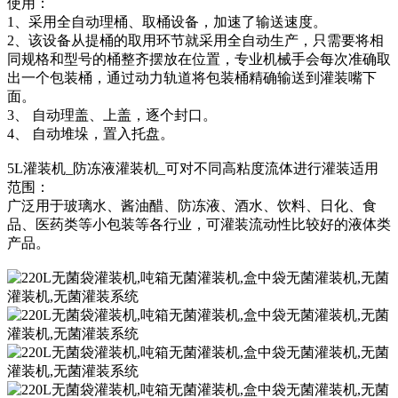
使用：
1、采用全自动理桶、取桶设备，加速了输送速度。
2、该设备从提桶的取用环节就采用全自动生产，只需要将相
同规格和型号的桶整齐摆放在位置，专业机械手会每次准确取
出一个包装桶，通过动力轨道将包装桶精确输送到灌装嘴下
面。
3、 自动理盖、上盖，逐个封口。
4、 自动堆垛，置入托盘。
5L灌装机_防冻液灌装机_可对不同高粘度流体进行灌装适用
范围：
广泛用于玻璃水、酱油醋、防冻液、酒水、饮料、日化、食
品、医药类等小包装等各行业，可灌装流动性比较好的液体类
产品。