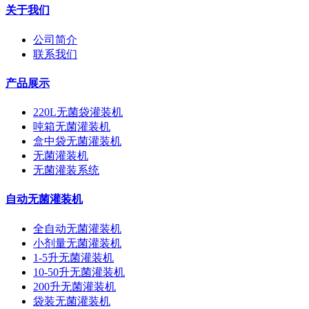
关于我们
公司简介
联系我们
产品展示
220L无菌袋灌装机
吨箱无菌灌装机
盒中袋无菌灌装机
无菌灌装机
无菌灌装系统
自动无菌灌装机
全自动无菌灌装机
小剂量无菌灌装机
1-5升无菌灌装机
10-50升无菌灌装机
200升无菌灌装机
袋装无菌灌装机