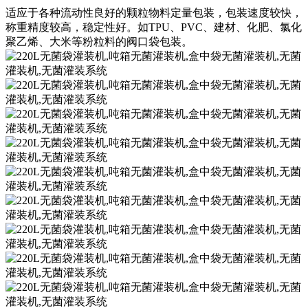
适应于各种流动性良好的颗粒物料定量包装，包装速度较快，
称重精度较高，稳定性好。如TPU、PVC、建材、化肥、氯化
聚乙烯、大米等粉粒料的阀口袋包装。