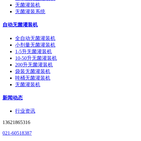
无菌灌装机
无菌灌装系统
自动无菌灌装机
全自动无菌灌装机
小剂量无菌灌装机
1-5升无菌灌装机
10-50升无菌灌装机
200升无菌灌装机
袋装无菌灌装机
吨桶无菌灌装机
无菌灌装机
新闻动态
行业资讯
13621865316
021-60518387