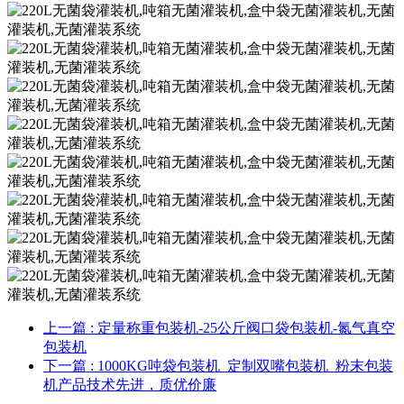
上一篇
: 定量称重包装机-25公斤阀口袋包装机-氮气真空
包装机
下一篇
: 1000KG吨袋包装机_定制双嘴包装机_粉末包装
机产品技术先进，质优价廉