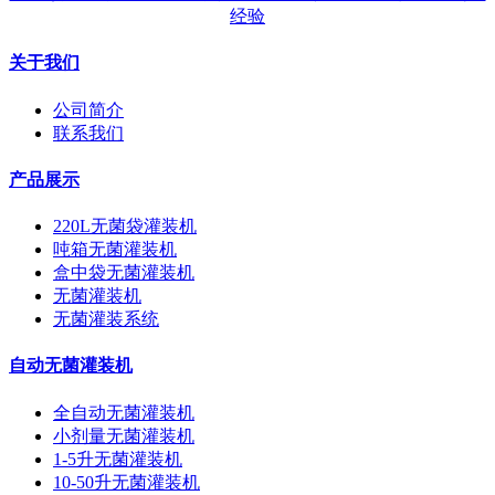
经验
关于我们
公司简介
联系我们
产品展示
220L无菌袋灌装机
吨箱无菌灌装机
盒中袋无菌灌装机
无菌灌装机
无菌灌装系统
自动无菌灌装机
全自动无菌灌装机
小剂量无菌灌装机
1-5升无菌灌装机
10-50升无菌灌装机