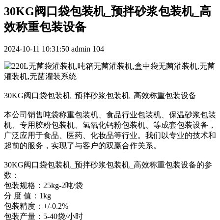
30KG阀口袋包装机_预拌砂浆包装机_高
效称重包装设备
2024-10-11 10:31:50
admin
104
30KG阀口袋包装机_预拌砂浆包装机_高效称重包装设备
本公司销售吨袋称重包装机、食品行业包装机、保温砂浆包装
机、专用胶粉包装机、氢氧化钙粉包装机、等成套包装设备，
广泛应用于食品、医药、化妆品等行业。我们以专业的技术和
超前的服务，实现了与客户的双赢合作关系。
30KG阀口袋包装机_预拌砂浆包装机_高效称重包装设备的参
数：
包装规格：25kg-2吨/袋
分 度 值：1kg
包装精度：+/-0.2%
包装产量：5-40袋/小时