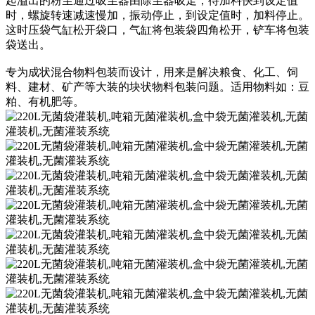
起溢出的粉尘通过吸尘器由除尘器吸走，待加料快到设定值
时，螺旋转速减速慢加，振动停止，到设定值时，加料停止。
这时压袋气缸松开袋口，气缸将包装袋四角松开，铲车将包装
袋送出。
专为成状混合物料包装而设计，用来是解决粮食、化工、饲
料、建材、矿产等大装的块状物料包装问题。适用物料如：豆
粕、有机肥等。