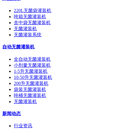
220L无菌袋灌装机
吨箱无菌灌装机
盒中袋无菌灌装机
无菌灌装机
无菌灌装系统
自动无菌灌装机
全自动无菌灌装机
小剂量无菌灌装机
1-5升无菌灌装机
10-50升无菌灌装机
200升无菌灌装机
袋装无菌灌装机
吨桶无菌灌装机
无菌灌装机
新闻动态
行业资讯