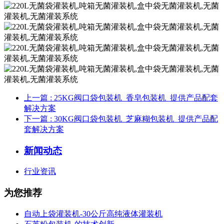
上一篇
: 25KG阀口袋包装机_香皂包装机_提供产品配套
解决方案
下一篇
: 30KG阀口袋包装机_芝麻糊包装机_提供产品配
套解决方案
新闻动态
行业资讯
为您推荐
自动上袋灌装机-30公斤高纯液体灌装机