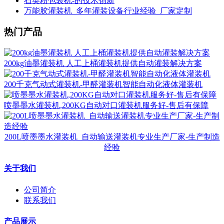
石英粉包装机-的技术创新
万能胶灌装机_多年灌装设备行业经验_厂家定制
热门产品
200kg油墨灌装机 人工上桶灌装机提供自动灌装解决方案
200千克气动式灌装机-甲醛灌装机智能自动化液体灌装机
喷墨墨水灌装机,200KG自动对口灌装机服务好-售后有保障
200L喷墨墨水灌装机_自动输送灌装机专业生产厂家-生产制造
经验
关于我们
公司简介
联系我们
产品展示