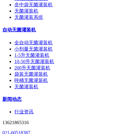
盒中袋无菌灌装机
无菌灌装机
无菌灌装系统
自动无菌灌装机
全自动无菌灌装机
小剂量无菌灌装机
1-5升无菌灌装机
10-50升无菌灌装机
200升无菌灌装机
袋装无菌灌装机
吨桶无菌灌装机
无菌灌装机
新闻动态
行业资讯
13621865316
021-60518387