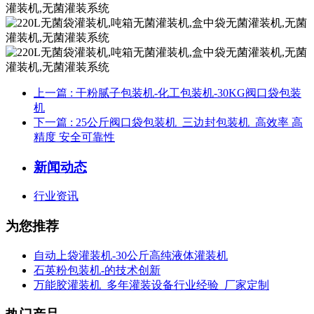
上一篇
: 干粉腻子包装机-化工包装机-30KG阀口袋包装
机
下一篇
: 25公斤阀口袋包装机_三边封包装机_高效率 高
精度 安全可靠性
新闻动态
行业资讯
为您推荐
自动上袋灌装机-30公斤高纯液体灌装机
石英粉包装机-的技术创新
万能胶灌装机_多年灌装设备行业经验_厂家定制