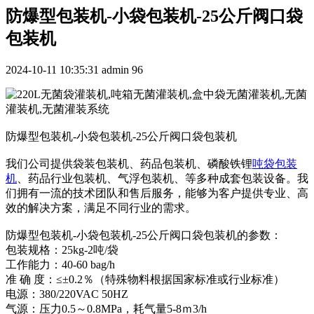
防爆型包装机-小袋包装机-25公斤阀口袋
包装机
2024-10-11 10:35:31
admin
96
防爆型包装机-小袋包装机-25公斤阀口袋包装机
我们公司提供袋装包装机、药品包装机、磷酸铁锂
吨袋包装
机
、药品行业包装机、气浮包装机、等多种成套包装设备。我
们拥有一流的技术团队和售后服务，能够为客户提供专业、高
效的解决方案，满足不同行业的需求。
防爆型包装机-小袋包装机-25公斤阀口袋包装机的参数：
包装规格：25kg-2吨/袋
工作能力：40-60 bag/h
准 确 度：≤±0.2％（特殊物料根据国家标准或行业标准）
电源：380/220VAC 50HZ
气源：压力0.5～0.8MPa，耗气量5-8ｍ3/h