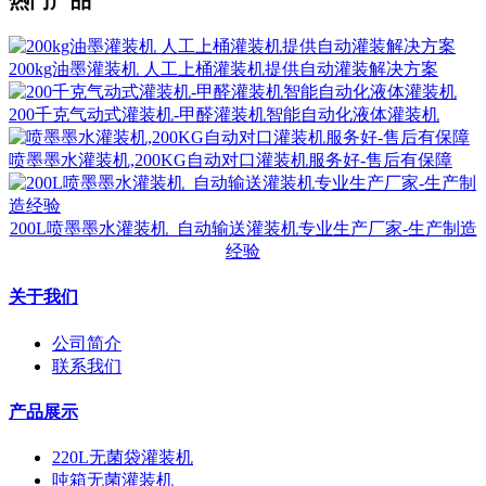
热门产品
200kg油墨灌装机 人工上桶灌装机提供自动灌装解决方案
200千克气动式灌装机-甲醛灌装机智能自动化液体灌装机
喷墨墨水灌装机,200KG自动对口灌装机服务好-售后有保障
200L喷墨墨水灌装机_自动输送灌装机专业生产厂家-生产制造
经验
关于我们
公司简介
联系我们
产品展示
220L无菌袋灌装机
吨箱无菌灌装机