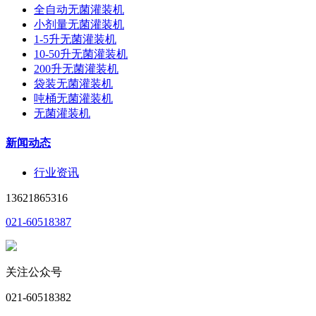
全自动无菌灌装机
小剂量无菌灌装机
1-5升无菌灌装机
10-50升无菌灌装机
200升无菌灌装机
袋装无菌灌装机
吨桶无菌灌装机
无菌灌装机
新闻动态
行业资讯
13621865316
021-60518387
关注公众号
021-60518382