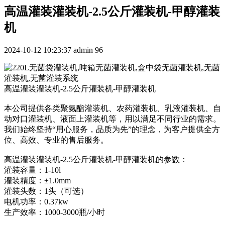
高温灌装灌装机-2.5公斤灌装机-甲醇灌装
机
2024-10-12 10:23:37
admin
96
高温灌装灌装机-2.5公斤灌装机-甲醇灌装机
本公司提供各类聚氨酯灌装机、农药灌装机、乳液灌装机、自
动对口灌装机、液面上灌装机等，用以满足不同行业的需求。
我们始终坚持“用心服务，品质为先”的理念，为客户提供全方
位、高效、专业的售后服务。
高温灌装灌装机-2.5公斤灌装机-甲醇灌装机的参数：
灌装容量：1-10l
灌装精度：±1.0mm
灌装头数：1头（可选）
电机功率：0.37kw
生产效率：1000-3000瓶/小时