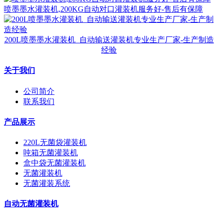
喷墨墨水灌装机,200KG自动对口灌装机服务好-售后有保障
200L喷墨墨水灌装机_自动输送灌装机专业生产厂家-生产制造
经验
关于我们
公司简介
联系我们
产品展示
220L无菌袋灌装机
吨箱无菌灌装机
盒中袋无菌灌装机
无菌灌装机
无菌灌装系统
自动无菌灌装机