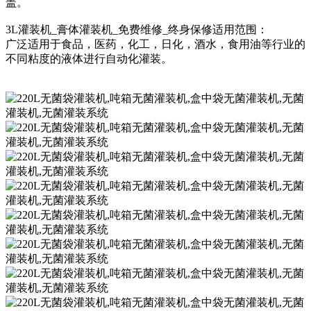
盖。
3L灌装机_膏体灌装机_免费维修_终身保修适用范围：
广泛适用于食品，医药，化工，日化，酒水，食用油等行业的
不同粘度的液体进行自动化灌装。