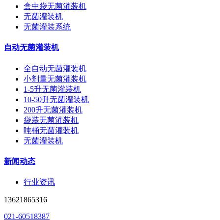
盒中袋无菌灌装机
无菌灌装机
无菌灌装系统
自动无菌灌装机
全自动无菌灌装机
小剂量无菌灌装机
1-5升无菌灌装机
10-50升无菌灌装机
200升无菌灌装机
袋装无菌灌装机
吨桶无菌灌装机
无菌灌装机
新闻动态
行业资讯
13621865316
021-60518387