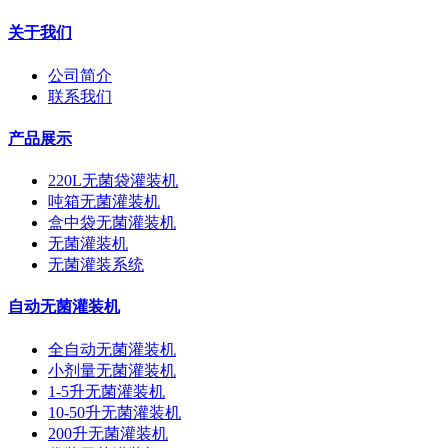
关于我们
公司简介
联系我们
产品展示
220L无菌袋灌装机
吨箱无菌灌装机
盒中袋无菌灌装机
无菌灌装机
无菌灌装系统
自动无菌灌装机
全自动无菌灌装机
小剂量无菌灌装机
1-5升无菌灌装机
10-50升无菌灌装机
200升无菌灌装机