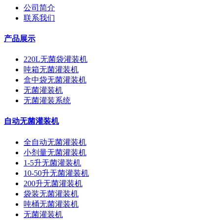
公司简介
联系我们
产品展示
220L无菌袋灌装机
吨箱无菌灌装机
盒中袋无菌灌装机
无菌灌装机
无菌灌装系统
自动无菌灌装机
全自动无菌灌装机
小剂量无菌灌装机
1-5升无菌灌装机
10-50升无菌灌装机
200升无菌灌装机
袋装无菌灌装机
吨桶无菌灌装机
无菌灌装机