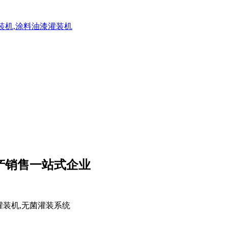
灌装机,涂料油漆灌装机
生产销售一站式企业