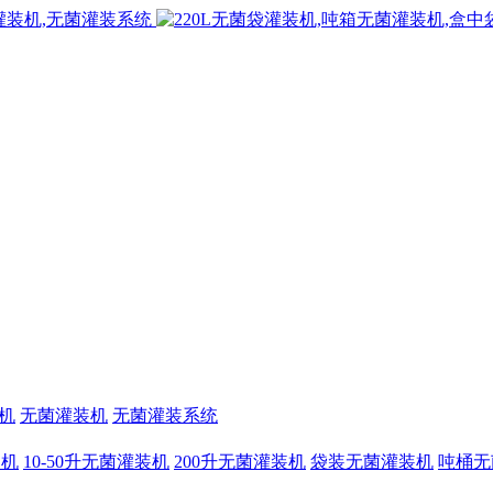
机
无菌灌装机
无菌灌装系统
装机
10-50升无菌灌装机
200升无菌灌装机
袋装无菌灌装机
吨桶无