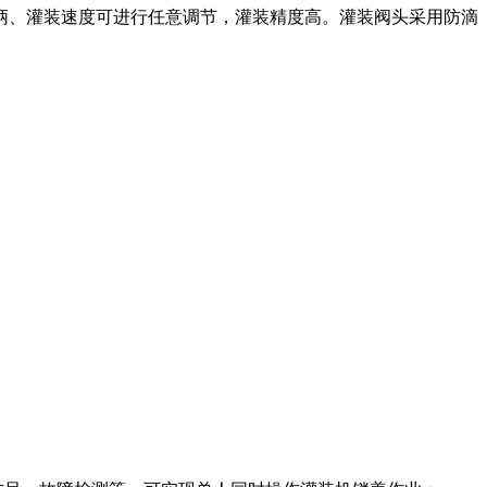
柄、灌装速度可进行任意调节，灌装精度高。灌装阀头采用防滴