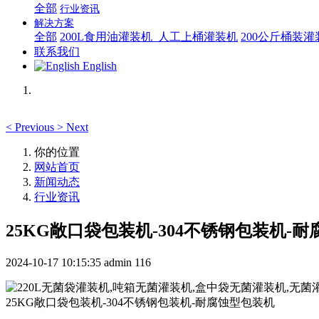
全部
行业资讯
解决方案
全部
200L食用油灌装机_人工上桶灌装机
200公斤桶装
联系我们
English
<
Previous
>
Next
你的位置
网站首页
新闻动态
行业资讯
25KG敞口袋包装机-304不锈钢包装机-
2024-10-17 10:15:35
admin
116
25KG敞口袋包装机-304不锈钢包装机-耐腐蚀型包装机