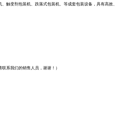
机、触变剂包装机、跌落式包装机、等成套包装设备，具有高效
请联系我们的销售人员，谢谢！）
：