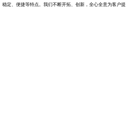
、稳定、便捷等特点。我们不断开拓、创新，全心全意为客户提