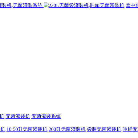
机
无菌灌装机
无菌灌装系统
装机
10-50升无菌灌装机
200升无菌灌装机
袋装无菌灌装机
吨桶无