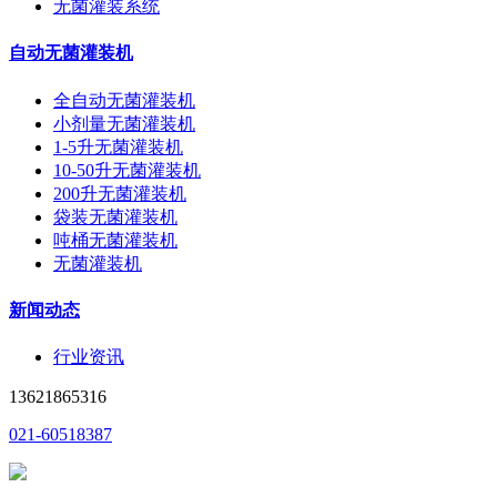
无菌灌装系统
自动无菌灌装机
全自动无菌灌装机
小剂量无菌灌装机
1-5升无菌灌装机
10-50升无菌灌装机
200升无菌灌装机
袋装无菌灌装机
吨桶无菌灌装机
无菌灌装机
新闻动态
行业资讯
13621865316
021-60518387