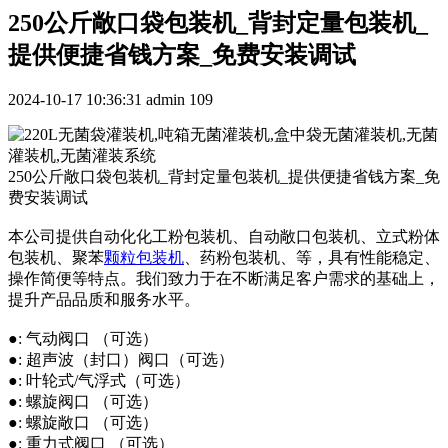
250公斤敞口袋包装机_背封定量包装机_
提供便捷省钱方案_免费安装调试
2024-10-17 10:36:31
admin
109
250公斤敞口袋包装机_背封定量包装机_提供便捷省钱方案_免
费安装调试
本公司提供自动化化工粉包装机、自动敞口包装机、立式粉体
包装机、聚苯
颗粒包装机
、药粉包装机、等，具有性能稳定、
操作简便等特点。我们致力于在不断满足客户需求的基础上，
提升产品品质和服务水平。
●: 气动阀口 （可选）
●: 超声波（封口）阀口（可选）
●: 叶轮式/气浮式（可选）
●: 螺旋阀口 （可选）
●: 螺旋敞口 （可选）
●: 重力式阀口 （可选）