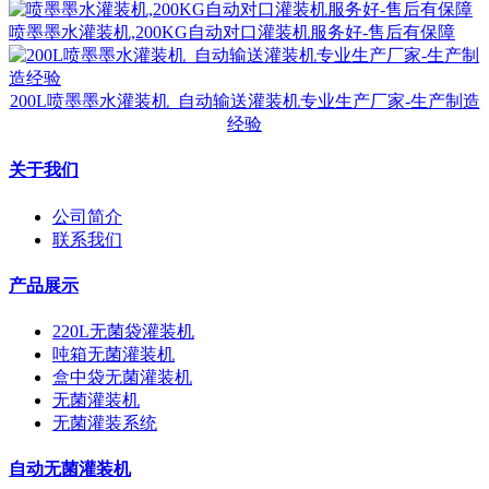
喷墨墨水灌装机,200KG自动对口灌装机服务好-售后有保障
200L喷墨墨水灌装机_自动输送灌装机专业生产厂家-生产制造
经验
关于我们
公司简介
联系我们
产品展示
220L无菌袋灌装机
吨箱无菌灌装机
盒中袋无菌灌装机
无菌灌装机
无菌灌装系统
自动无菌灌装机