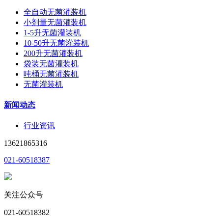
全自动无菌灌装机
小剂量无菌灌装机
1-5升无菌灌装机
10-50升无菌灌装机
200升无菌灌装机
袋装无菌灌装机
吨桶无菌灌装机
无菌灌装机
新闻动态
行业资讯
13621865316
021-60518387
关注公众号
021-60518382