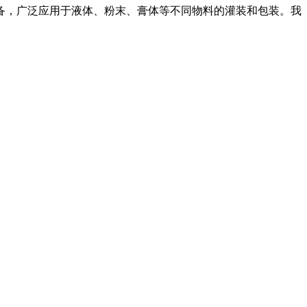
备，广泛应用于液体、粉末、膏体等不同物料的灌装和包装。我