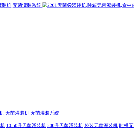
机
无菌灌装机
无菌灌装系统
装机
10-50升无菌灌装机
200升无菌灌装机
袋装无菌灌装机
吨桶无