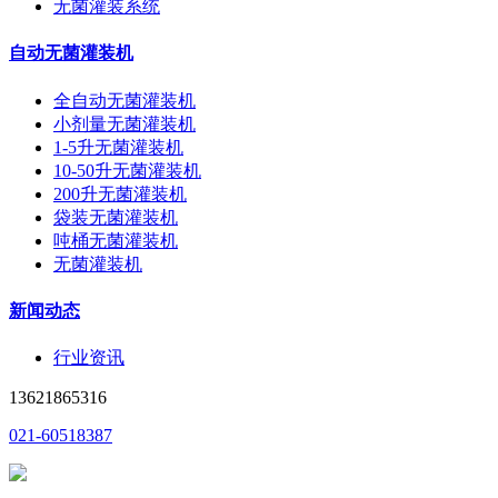
无菌灌装系统
自动无菌灌装机
全自动无菌灌装机
小剂量无菌灌装机
1-5升无菌灌装机
10-50升无菌灌装机
200升无菌灌装机
袋装无菌灌装机
吨桶无菌灌装机
无菌灌装机
新闻动态
行业资讯
13621865316
021-60518387