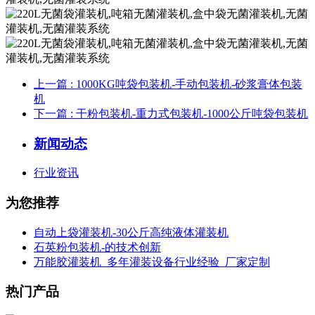
上一篇
: 1000KG吨袋包装机-手动包装机-砂浆膏体包装
机
下一篇
: 干粉包装机-重力式包装机-1000公斤吨袋包装机
新闻动态
行业资讯
为您推荐
自动上袋灌装机-30公斤高纯液体灌装机
石英粉包装机-的技术创新
万能胶灌装机_多年灌装设备行业经验_厂家定制
热门产品