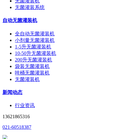
无菌灌装机
无菌灌装系统
自动无菌灌装机
全自动无菌灌装机
小剂量无菌灌装机
1-5升无菌灌装机
10-50升无菌灌装机
200升无菌灌装机
袋装无菌灌装机
吨桶无菌灌装机
无菌灌装机
新闻动态
行业资讯
13621865316
021-60518387