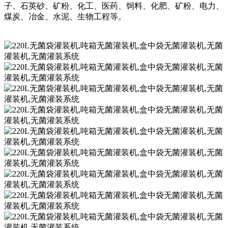
子、石英砂、矿粉、化工、医药、饲料、化肥、矿粉、电力、
煤炭、冶金、水泥、生物工程等。