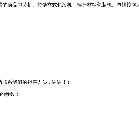
格的药品包装机、拉链立式包装机、铸造材料包装机、单螺旋包
请联系我们的销售人员，谢谢！）
强的参数：