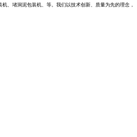
装机、堵洞泥包装机、等。我们以技术创新、质量为先的理念，