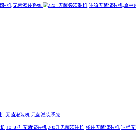
机
无菌灌装机
无菌灌装系统
装机
10-50升无菌灌装机
200升无菌灌装机
袋装无菌灌装机
吨桶无