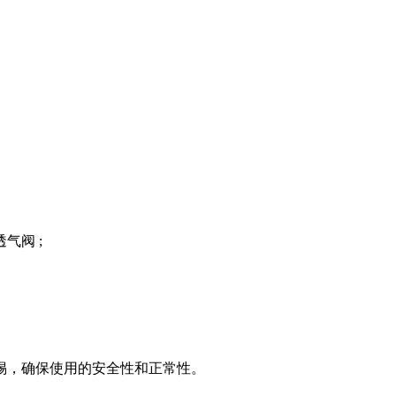
气阀 ;
惕，确保使用的安全性和正常性。