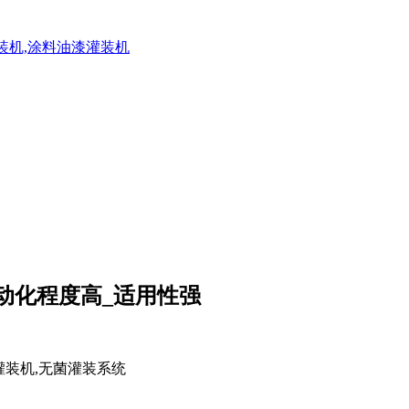
灌装机,涂料油漆灌装机
自动化程度高_适用性强