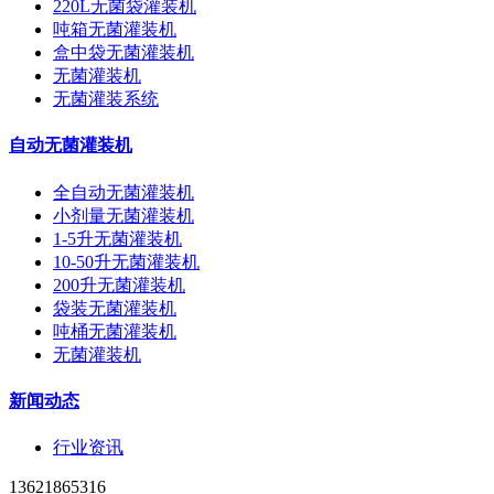
220L无菌袋灌装机
吨箱无菌灌装机
盒中袋无菌灌装机
无菌灌装机
无菌灌装系统
自动无菌灌装机
全自动无菌灌装机
小剂量无菌灌装机
1-5升无菌灌装机
10-50升无菌灌装机
200升无菌灌装机
袋装无菌灌装机
吨桶无菌灌装机
无菌灌装机
新闻动态
行业资讯
13621865316