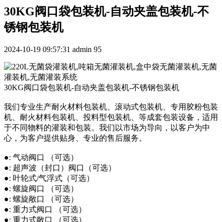
30KG阀口袋包装机-自动夹盖包装机-不
锈钢包装机
2024-10-19 09:57:31
admin
95
30KG阀口袋包装机-自动夹盖包装机-不锈钢包装机
我们专业生产耐火材料包装机、滚动式包装机、专用胶粉包装
机、耐火材料包装机、投料型包装机、等成套包装设备，适用
于不同物料的灌装和包装。我们以市场为导向，以客户为中
心，为客户提供贴身、专业的售后服务。
●: 气动阀口 （可选）
●: 超声波（封口）阀口（可选）
●: 叶轮式/气浮式（可选）
●: 螺旋阀口 （可选）
●: 螺旋敞口 （可选）
●: 重力式阀口 （可选）
●: 重力式敞口 （可选）