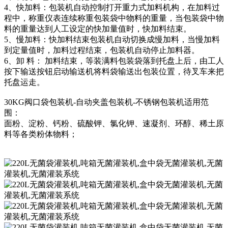
4、快加料：包装机自动控制打开重力式加料机构，在加料过
程中，称重仪表连续称重包装袋中物料的重量，当包装袋中物
料的重量达到人工设定的快加量值时，快加料结束。
5、慢加料：快加料结束包装机自动切换成慢加料，当慢加料
到定量值时，加料过程结束，包装机自动停止加料器。
6、卸 料： 加料结束，等装满料包装袋落到托盘上后，由工人
按下输送按钮启动输送机将料袋输送出包装位置，待叉车来把
托盘运走。
30KG阀口袋包装机-自动夹盖包装机-不锈钢包装机适用范
围：
面粉、淀粉、钙粉、硫酸钾、氯化钾、速凝剂、环醇、稀土原
料等各类粉体物料；