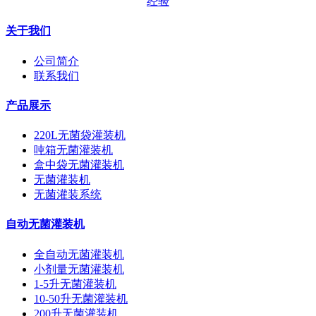
经验
关于我们
公司简介
联系我们
产品展示
220L无菌袋灌装机
吨箱无菌灌装机
盒中袋无菌灌装机
无菌灌装机
无菌灌装系统
自动无菌灌装机
全自动无菌灌装机
小剂量无菌灌装机
1-5升无菌灌装机
10-50升无菌灌装机
200升无菌灌装机