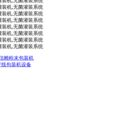
得信赖粉末包装机
生产线包装机设备