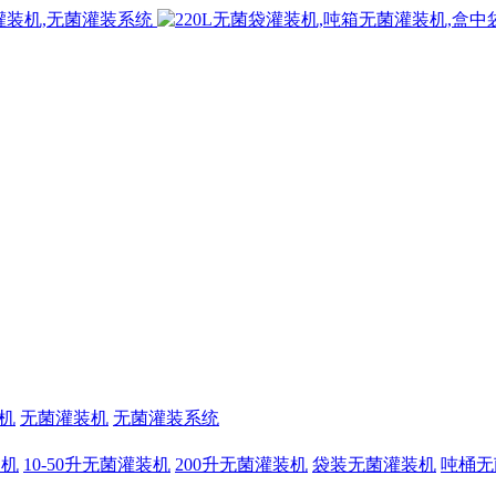
机
无菌灌装机
无菌灌装系统
装机
10-50升无菌灌装机
200升无菌灌装机
袋装无菌灌装机
吨桶无