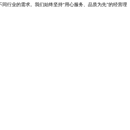
同行业的需求。我们始终坚持“用心服务、品质为先”的经营理