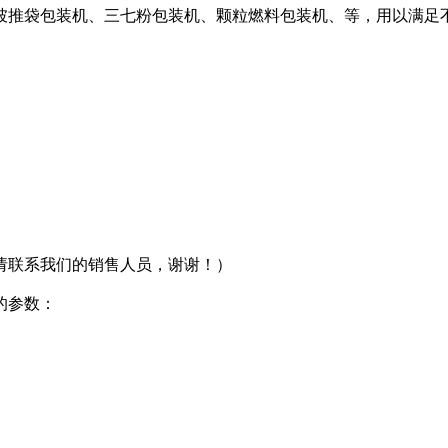
坡推袋包装机、三七粉包装机、颗粒燃料包装机、等，用以满足不
请联系我们的销售人员，谢谢！）
的参数：