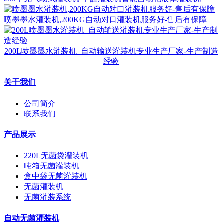
喷墨墨水灌装机,200KG自动对口灌装机服务好-售后有保障
200L喷墨墨水灌装机_自动输送灌装机专业生产厂家-生产制造
经验
关于我们
公司简介
联系我们
产品展示
220L无菌袋灌装机
吨箱无菌灌装机
盒中袋无菌灌装机
无菌灌装机
无菌灌装系统
自动无菌灌装机