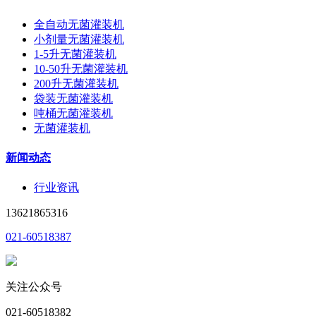
全自动无菌灌装机
小剂量无菌灌装机
1-5升无菌灌装机
10-50升无菌灌装机
200升无菌灌装机
袋装无菌灌装机
吨桶无菌灌装机
无菌灌装机
新闻动态
行业资讯
13621865316
021-60518387
关注公众号
021-60518382