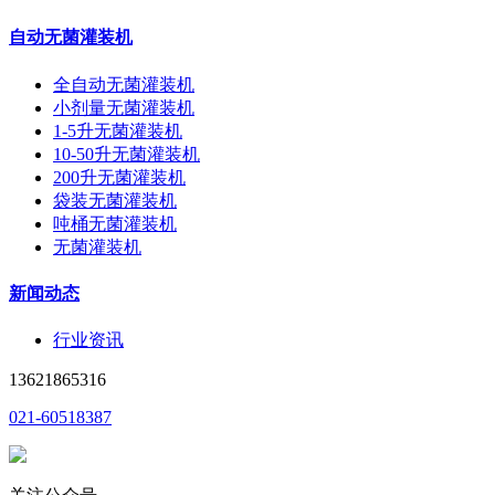
自动无菌灌装机
全自动无菌灌装机
小剂量无菌灌装机
1-5升无菌灌装机
10-50升无菌灌装机
200升无菌灌装机
袋装无菌灌装机
吨桶无菌灌装机
无菌灌装机
新闻动态
行业资讯
13621865316
021-60518387