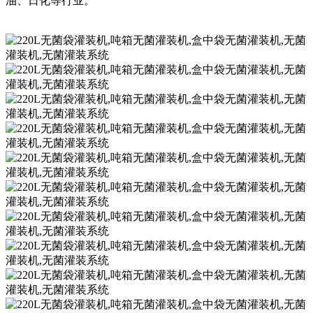
油、日化等行业。