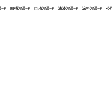
装秤，四桶灌装秤，自动灌装秤，油漆灌装秤，涂料灌装秤，公
。