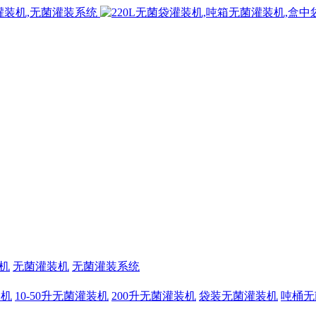
机
无菌灌装机
无菌灌装系统
装机
10-50升无菌灌装机
200升无菌灌装机
袋装无菌灌装机
吨桶无