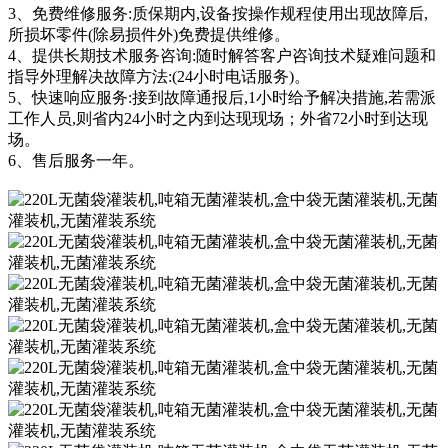
3、免费维修服务:质保期内,设备按操作规程使用出现故障后,
所损坏零件(除易损件外)免费提供维修。
4、提供长期技术服务咨询:随时解答客户咨询技术疑难问题和
指导外理解决故障方法:(24小时电话服务)。
5、快速响应服务:接到故障通报后,1小时给予解决措施,若需派
工作人员,则省内24小时之内到达现现场；外省72小时到达现
场。
6、售后服务一年。