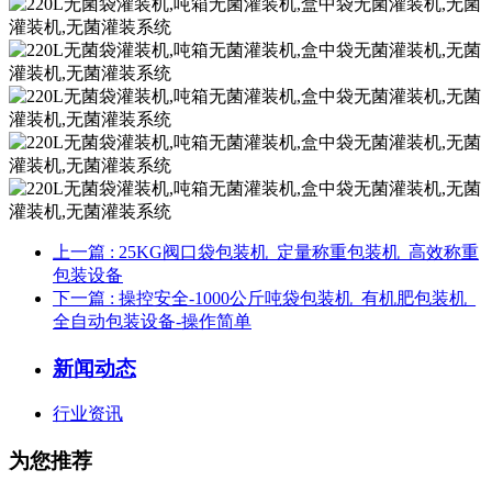
上一篇
: 25KG阀口袋包装机_定量称重包装机_高效称重
包装设备
下一篇
: 操控安全-1000公斤吨袋包装机_有机肥包装机_
全自动包装设备-操作简单
新闻动态
行业资讯
为您推荐