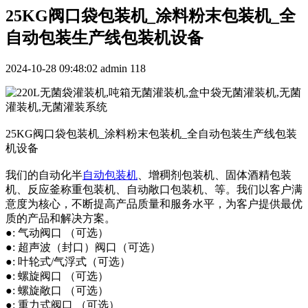
25KG阀口袋包装机_涂料粉末包装机_全
自动包装生产线包装机设备
2024-10-28 09:48:02
admin
118
25KG阀口袋包装机_涂料粉末包装机_全自动包装生产线包装
机设备
我们的自动化半
自动包装机
、增稠剂包装机、固体酒精包装
机、反应釜称重包装机、自动敞口包装机、等。我们以客户满
意度为核心，不断提高产品质量和服务水平，为客户提供最优
质的产品和解决方案。
●: 气动阀口 （可选）
●: 超声波（封口）阀口（可选）
●: 叶轮式/气浮式（可选）
●: 螺旋阀口 （可选）
●: 螺旋敞口 （可选）
●: 重力式阀口 （可选）