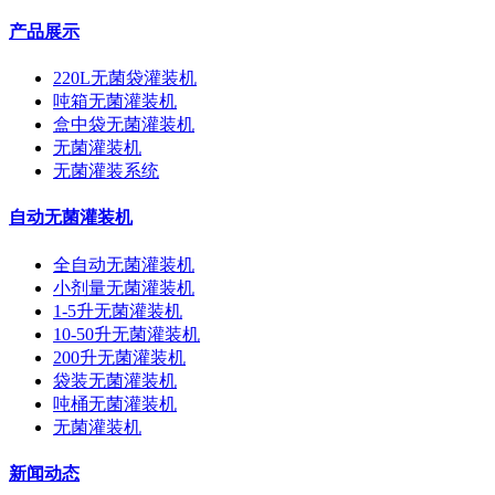
产品展示
220L无菌袋灌装机
吨箱无菌灌装机
盒中袋无菌灌装机
无菌灌装机
无菌灌装系统
自动无菌灌装机
全自动无菌灌装机
小剂量无菌灌装机
1-5升无菌灌装机
10-50升无菌灌装机
200升无菌灌装机
袋装无菌灌装机
吨桶无菌灌装机
无菌灌装机
新闻动态