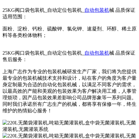
25KG阀口袋包装机_自动定位包装机_
自动包装机
械 品质保证
适用范围：
面粉、淀粉、钙粉、硫酸钾、氯化钾、速凝剂、环醇、稀土原
料等各类粉体物料；
25KG阀口袋包装机_自动定位包装机_
自动包装机
械 品质保证
售后服务：
上海广志作为专业的包装机械研发生产厂家，我们将为您提供
最专业的包装机械技术支持和设计，站在客户的角度为客户量
身定制最为合适的自动化包装机械，以满足不同客户的需求，
以最高效的产能和美观的包装效果为客户解决用工难，人事管
理烦琐，因产品包装效果差影响公司品牌形象等一系列问题。
同时我们承诺所有广志生产的机械，都将享有保修一年，终生
维护的热情贴心服务！