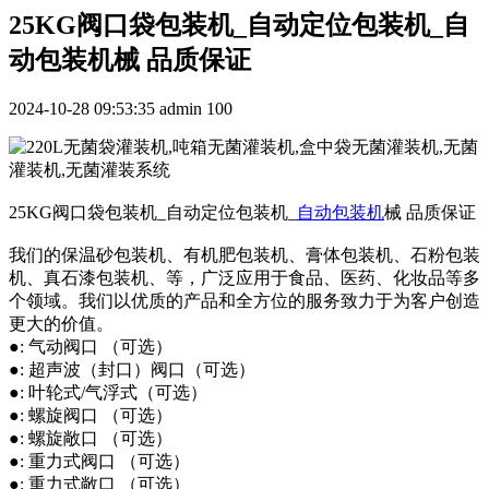
25KG阀口袋包装机_自动定位包装机_自
动包装机械 品质保证
2024-10-28 09:53:35
admin
100
25KG阀口袋包装机_自动定位包装机_
自动包装机
械 品质保证
我们的保温砂包装机、有机肥包装机、膏体包装机、石粉包装
机、真石漆包装机、等，广泛应用于食品、医药、化妆品等多
个领域。我们以优质的产品和全方位的服务致力于为客户创造
更大的价值。
●: 气动阀口 （可选）
●: 超声波（封口）阀口（可选）
●: 叶轮式/气浮式（可选）
●: 螺旋阀口 （可选）
●: 螺旋敞口 （可选）
●: 重力式阀口 （可选）
●: 重力式敞口 （可选）