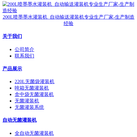
200L喷墨墨水灌装机_自动输送灌装机专业生产厂家-生产制造
经验
关于我们
公司简介
联系我们
产品展示
220L无菌袋灌装机
吨箱无菌灌装机
盒中袋无菌灌装机
无菌灌装机
无菌灌装系统
自动无菌灌装机
全自动无菌灌装机