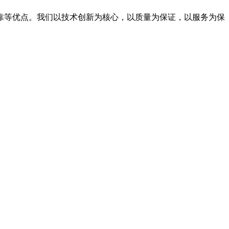
靠等优点。我们以技术创新为核心，以质量为保证，以服务为保