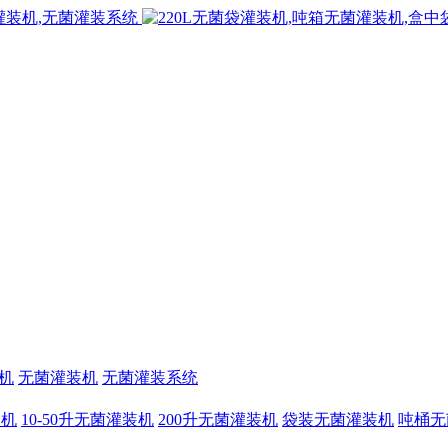
机
无菌灌装机
无菌灌装系统
装机
10-50升无菌灌装机
200升无菌灌装机
袋装无菌灌装机
吨桶无