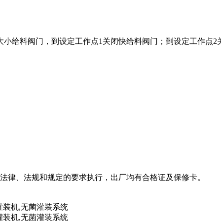
大小给料阀门，到设定工作点1关闭快给料阀门；到设定工作点2
关法律、法规和规定的要求执行，出厂均有合格证及保修卡。