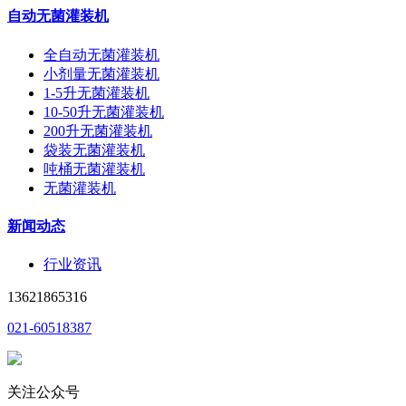
自动无菌灌装机
全自动无菌灌装机
小剂量无菌灌装机
1-5升无菌灌装机
10-50升无菌灌装机
200升无菌灌装机
袋装无菌灌装机
吨桶无菌灌装机
无菌灌装机
新闻动态
行业资讯
13621865316
021-60518387
关注公众号