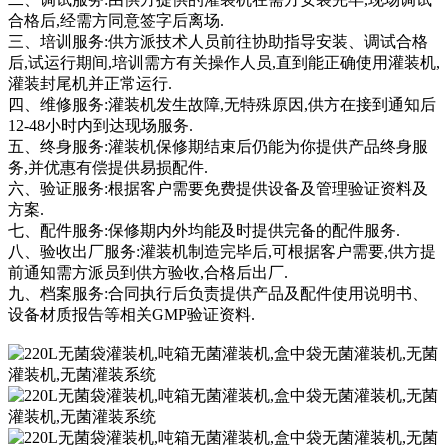
合格后,经需方同意签字后离场.
三、培训服务:供方派技术人员前往协助指导安装、调试合格
后,试运行期间,培训需方有关操作人员,直到能正确使用灌装机,
灌装封尾机并正常运行.
四、维修服务:灌装机发生故障,无特殊原因,供方在接到通知后
12-48小时内到达现场服务.
五、终身服务:灌装机保修期结束后仍能为你提供产品终身服
务,并优惠有偿提供易损配件.
六、验证服务:根据客户需要免费提供设备及管理验证资料及
方案.
七、配件服务:保修期内外均能及时提供完备的配件服务.
八、验收出厂服务:灌装机制造完毕后,可根据客户需要,供方提
前通知需方派员到供方验收,合格后出厂.
九、档案服务:合同执行后负责提供产品及配件使用说明书、
设备材质报告等相关GMP验证资料.