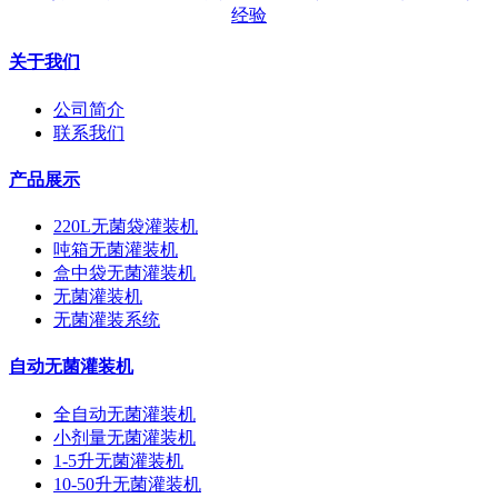
经验
关于我们
公司简介
联系我们
产品展示
220L无菌袋灌装机
吨箱无菌灌装机
盒中袋无菌灌装机
无菌灌装机
无菌灌装系统
自动无菌灌装机
全自动无菌灌装机
小剂量无菌灌装机
1-5升无菌灌装机
10-50升无菌灌装机