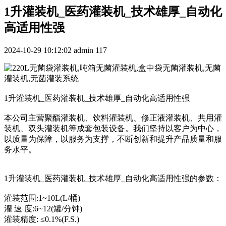
1升灌装机_医药灌装机_技术雄厚_自动化
高适用性强
2024-10-29 10:12:02
admin
117
1升灌装机_医药灌装机_技术雄厚_自动化高适用性强
本公司主营聚酯灌装机、饮料灌装机、修正液灌装机、共用灌
装机、双头灌装机等成套包装设备。我们坚持以客户为中心，
以质量为保障，以服务为支撑，不断创新和提升产品质量和服
务水平。
1升灌装机_医药灌装机_技术雄厚_自动化高适用性强的参数：
灌装范围:1~10L(L/桶)
灌 速 度:6~12(罐/分钟)
灌装精度: ≤0.1%(F.S.)