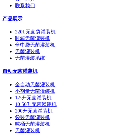
联系我们
产品展示
220L无菌袋灌装机
吨箱无菌灌装机
盒中袋无菌灌装机
无菌灌装机
无菌灌装系统
自动无菌灌装机
全自动无菌灌装机
小剂量无菌灌装机
1-5升无菌灌装机
10-50升无菌灌装机
200升无菌灌装机
袋装无菌灌装机
吨桶无菌灌装机
无菌灌装机