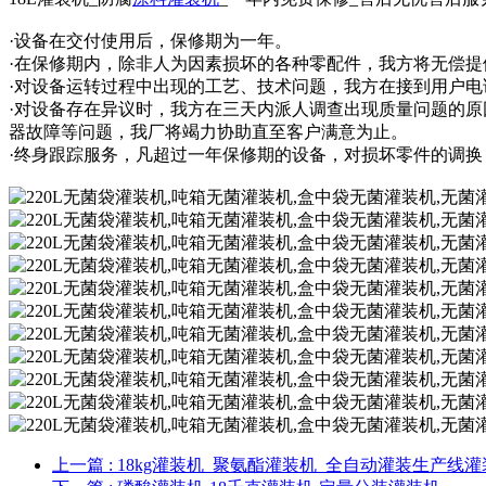
·设备在交付使用后，保修期为一年。
·在保修期内，除非人为因素损坏的各种零配件，我方将无偿提
·对设备运转过程中出现的工艺、技术问题，我方在接到用户电
·对设备存在异议时，我方在三天内派人调查出现质量问题的
器故障等问题，我厂将竭力协助直至客户满意为止。
·终身跟踪服务，凡超过一年保修期的设备，对损坏零件的调
上一篇
: 18kg灌装机_聚氨酯灌装机_全自动灌装生产线