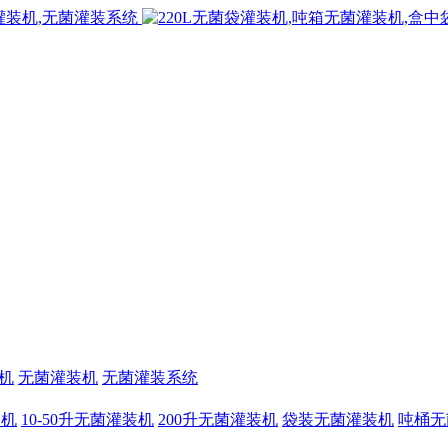
机
无菌灌装机
无菌灌装系统
装机
10-50升无菌灌装机
200升无菌灌装机
袋装无菌灌装机
吨桶无