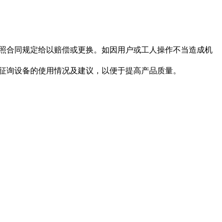
按照合同规定给以赔偿或更换。如因用户或工人操作不当造成机
户征询设备的使用情况及建议，以便于提高产品质量。