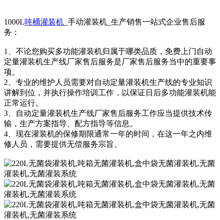
1000L
吨桶灌装机
_手动灌装机_生产销售一站式企业售后服
务：
1、不论您购买多功能灌装机归属于哪类品质，免费上门自动
定量灌装机生产线厂家售后服务是厂家售后服务当中的重要事
项。
2、专业的维护人员需要对自动定量灌装机生产线的专业知识
讲解到位，并执行操作培训工作，以保证日后多功能灌装机能
正常运行。
3、自动定量灌装机生产线厂家售后服务工作应当提供技术传
输，生产方案指导、配方指导等信息。
4、现在灌装机的保修期限通常一年的时间，在这一年之内维
修人员，需要提供无偿服务宗旨。