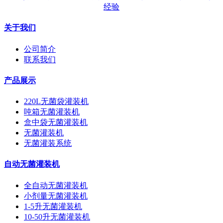
经验
关于我们
公司简介
联系我们
产品展示
220L无菌袋灌装机
吨箱无菌灌装机
盒中袋无菌灌装机
无菌灌装机
无菌灌装系统
自动无菌灌装机
全自动无菌灌装机
小剂量无菌灌装机
1-5升无菌灌装机
10-50升无菌灌装机