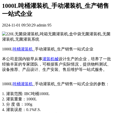
1000L吨桶灌装机_手动灌装机_生产销售
一站式企业
2024-11-01 09:50:29
admin
95
1000L
吨桶灌装机
_手动灌装机_生产销售一站式企业
本公司是国内较早从事
灌装机械
设计生产的企业，培养了一批
经验丰富的专家团队，可根据客户实际情况，提供物料测试、
设备推荐、产品设计、生产安装、售后维护等一站式服务。
1000L
吨桶灌装机
_手动灌装机_生产销售一站式企业的参数：
1. 灌装范围: IBC吨桶1000L
2. 灌装重量：1000L
3. 分 度 值：100g
4. 灌装误差：0.1%F.S.