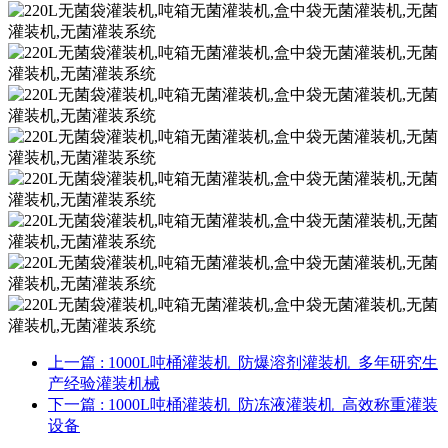
上一篇
: 1000L吨桶灌装机_防爆溶剂灌装机_多年研究生
产经验灌装机械
下一篇
: 1000L吨桶灌装机_防冻液灌装机_高效称重灌装
设备