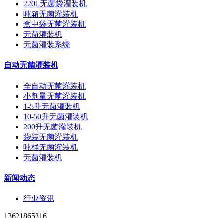
220L无菌袋灌装机
吨箱无菌灌装机
盒中袋无菌灌装机
无菌灌装机
无菌灌装系统
自动无菌灌装机
全自动无菌灌装机
小剂量无菌灌装机
1-5升无菌灌装机
10-50升无菌灌装机
200升无菌灌装机
袋装无菌灌装机
吨桶无菌灌装机
无菌灌装机
新闻动态
行业资讯
13621865316