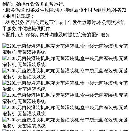
到能正确操作设备并正常运行.
4.服务保障:设备发生故障,供方接到后48小时内到现场.外省72
小时到达现场；
5.终身服务:产品使用过五年或十年发生故障时,本公司照常给
予服务,并优惠提供配件.
6.配件服务:保修期内外均能及时提供完善的配件服务.