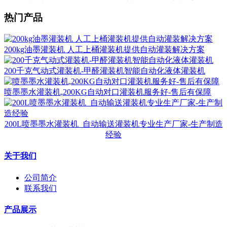
热门产品
200kg油墨灌装机 人工上桶灌装机提供自动灌装解决方案
200千克气动式灌装机-甲醛灌装机智能自动化液体灌装机
喷墨墨水灌装机,200KG自动对口灌装机服务好-售后有保障
200L喷墨墨水灌装机_自动输送灌装机专业生产厂家-生产制造
经验
关于我们
公司简介
联系我们
产品展示