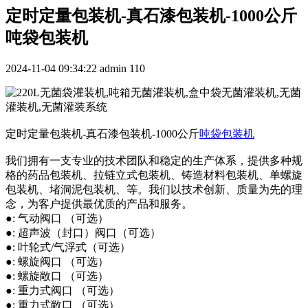
定时定量包装机-真石漆包装机-1000公斤
吨袋包装机
2024-11-04 09:34:22
admin
110
定时定量包装机-真石漆包装机-1000公斤
吨袋包装机
我们拥有一支专业的技术团队和稳定的生产体系，提供多种规
格的药品包装机、拉链立式包装机、铸造材料包装机、单螺旋
包装机、堵洞泥包装机、等。我们以技术创新、质量为先的理
念，为客户提供最优质的产品和服务。
●: 气动阀口 （可选）
●: 超声波（封口）阀口（可选）
●: 叶轮式/气浮式（可选）
●: 螺旋阀口 （可选）
●: 螺旋敞口 （可选）
●: 重力式阀口 （可选）
●: 重力式敞口 （可选）