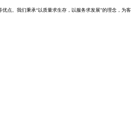
优点。我们秉承“以质量求生存，以服务求发展”的理念，为客