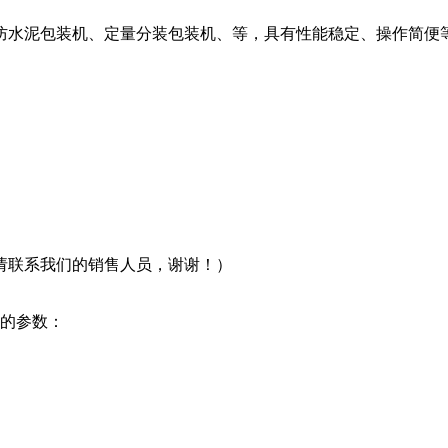
防水泥包装机、定量分装包装机、等，具有性能稳定、操作简便等
请联系我们的销售人员，谢谢！）
强的参数：