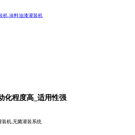
灌装机,涂料油漆灌装机
动化程度高_适用性强