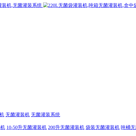
机
无菌灌装机
无菌灌装系统
装机
10-50升无菌灌装机
200升无菌灌装机
袋装无菌灌装机
吨桶无