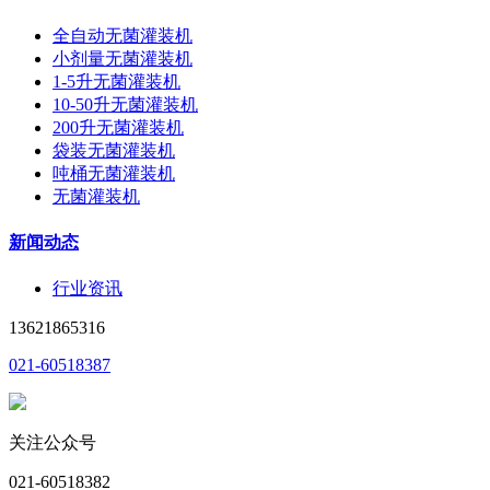
全自动无菌灌装机
小剂量无菌灌装机
1-5升无菌灌装机
10-50升无菌灌装机
200升无菌灌装机
袋装无菌灌装机
吨桶无菌灌装机
无菌灌装机
新闻动态
行业资讯
13621865316
021-60518387
关注公众号
021-60518382