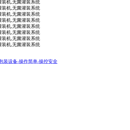
动包装设备-操作简单-操控安全