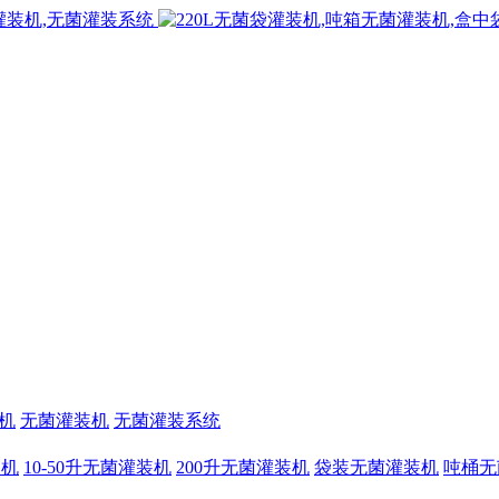
机
无菌灌装机
无菌灌装系统
装机
10-50升无菌灌装机
200升无菌灌装机
袋装无菌灌装机
吨桶无