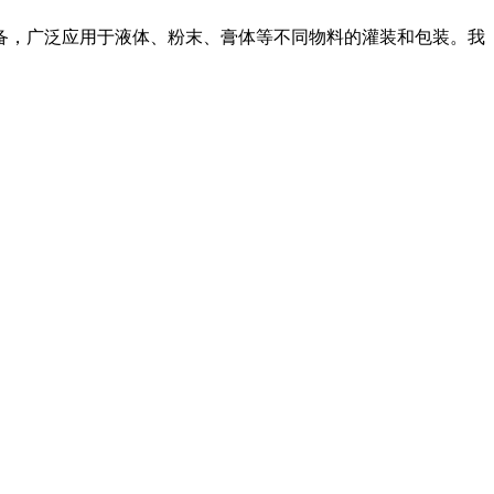
备，广泛应用于液体、粉末、膏体等不同物料的灌装和包装。我