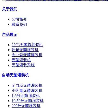
关于我们
公司简介
联系我们
产品展示
220L无菌袋灌装机
吨箱无菌灌装机
盒中袋无菌灌装机
无菌灌装机
无菌灌装系统
自动无菌灌装机
全自动无菌灌装机
小剂量无菌灌装机
1-5升无菌灌装机
10-50升无菌灌装机
200升无菌灌装机