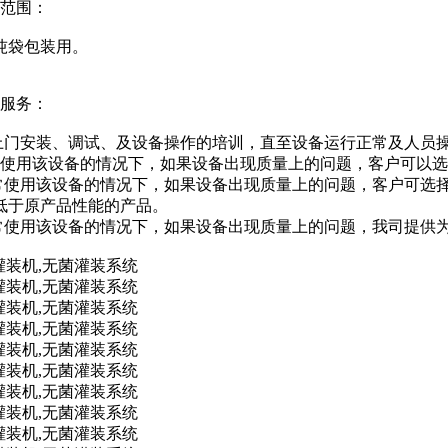
用范围：
吨袋包装用。
后服务：
上门安装、调试、及设备操作的培训，直至设备运行正常及人员
常使用该设备的情况下，如果设备出现质量上的问题，客户可以
正常使用该设备的情况下，如果设备出现质量上的问题，客户可选
低于原产品性能的产品。
常使用该设备的情况下，如果设备出现质量上的问题，我司提供