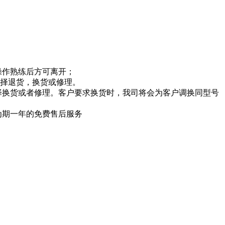
操作熟练后方可离开；
选择退货，换货或修理。
择换货或者修理。客户要求换货时，我司将会为客户调换同型号
为期一年的免费售后服务