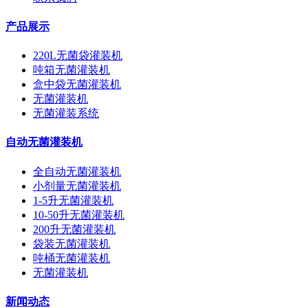
产品展示
220L无菌袋灌装机
吨箱无菌灌装机
盒中袋无菌灌装机
无菌灌装机
无菌灌装系统
自动无菌灌装机
全自动无菌灌装机
小剂量无菌灌装机
1-5升无菌灌装机
10-50升无菌灌装机
200升无菌灌装机
袋装无菌灌装机
吨桶无菌灌装机
无菌灌装机
新闻动态