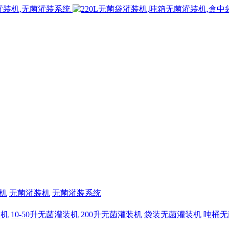
机
无菌灌装机
无菌灌装系统
装机
10-50升无菌灌装机
200升无菌灌装机
袋装无菌灌装机
吨桶无