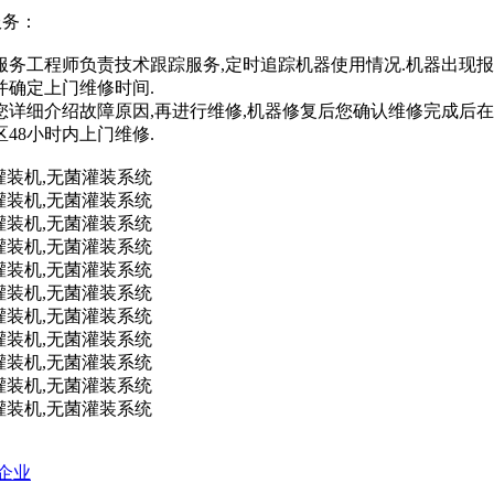
服务：
后服务工程师负责技术跟踪服务,定时追踪机器使用情况.机器出现
并确定上门维修时间.
您详细介绍故障原因,再进行维修,机器修复后您确认维修完成后
48小时内上门维修.
式企业