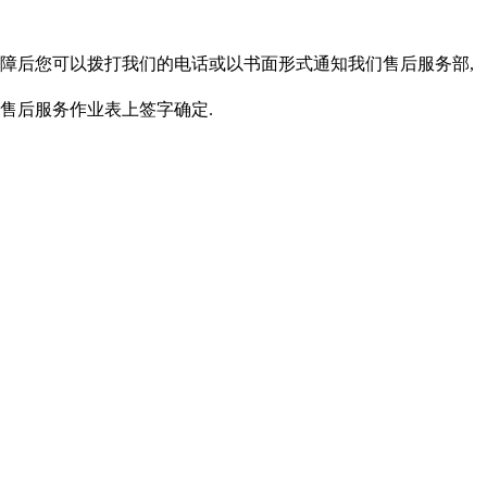
报障后您可以拨打我们的电话或以书面形式通知我们售后服务部,
在售后服务作业表上签字确定.