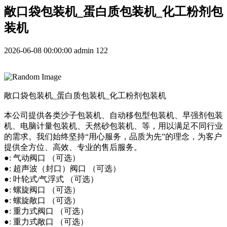
敞口袋包装机_蛋白质包装机_化工粉剂包
装机
2026-06-08 00:00:00
admin
122
敞口袋包装机_蛋白质包装机_化工粉剂包装机
本公司提供各类沙子包装机、自动移包型包装机、早强剂包装
机、电脑计量包装机、天然砂包装机、等，用以满足不同行业
的需求。我们始终坚持“用心服务，品质为先”的理念，为客户
提供全方位、高效、专业的售后服务。
●: 气动阀口 （可选）
●: 超声波（封口）阀口 （可选）
●: 叶轮式/气浮式 （可选）
●: 螺旋阀口 （可选）
●: 螺旋敞口 （可选）
●: 重力式阀口 （可选）
●: 重力式敞口 （可选）