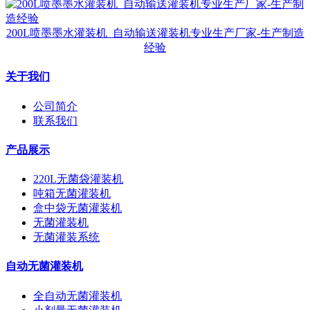
200L喷墨墨水灌装机_自动输送灌装机专业生产厂家-生产制造
经验
关于我们
公司简介
联系我们
产品展示
220L无菌袋灌装机
吨箱无菌灌装机
盒中袋无菌灌装机
无菌灌装机
无菌灌装系统
自动无菌灌装机
全自动无菌灌装机