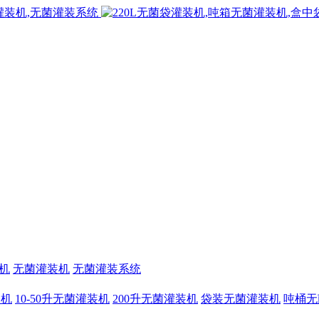
机
无菌灌装机
无菌灌装系统
装机
10-50升无菌灌装机
200升无菌灌装机
袋装无菌灌装机
吨桶无