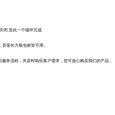
关闭.至此一个循环完成.
，异形长方瓶包材皆可用。
后服务流程，并及时响应客户需求，您可放心购买我们的产品，