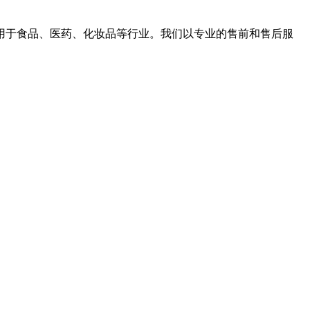
用于食品、医药、化妆品等行业。我们以专业的售前和售后服