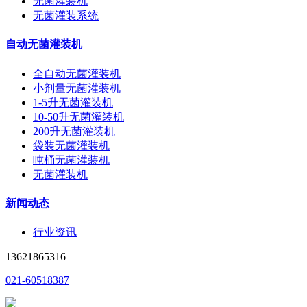
无菌灌装机
无菌灌装系统
自动无菌灌装机
全自动无菌灌装机
小剂量无菌灌装机
1-5升无菌灌装机
10-50升无菌灌装机
200升无菌灌装机
袋装无菌灌装机
吨桶无菌灌装机
无菌灌装机
新闻动态
行业资讯
13621865316
021-60518387