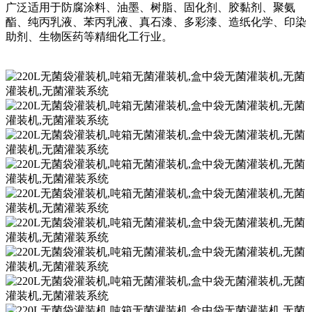
广泛适用于防腐涂料、油墨、树脂、固化剂、胶黏剂、聚氨
酯、纯丙乳液、苯丙乳液、真石漆、多彩漆、造纸化学、印染
助剂、生物医药等精细化工行业。