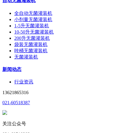
自动无菌灌装机
全自动无菌灌装机
小剂量无菌灌装机
1-5升无菌灌装机
10-50升无菌灌装机
200升无菌灌装机
袋装无菌灌装机
吨桶无菌灌装机
无菌灌装机
新闻动态
行业资讯
13621865316
021-60518387
关注公众号