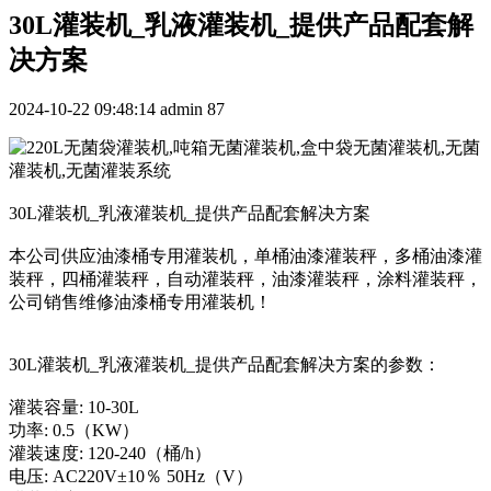
30L灌装机_乳液灌装机_提供产品配套解
决方案
2024-10-22 09:48:14
admin
87
30L灌装机_乳液灌装机_提供产品配套解决方案
本公司供应油漆桶专用灌装机，单桶油漆灌装秤，多桶油漆灌
装秤，四桶灌装秤，自动灌装秤，油漆灌装秤，涂料灌装秤，
公司销售维修油漆桶专用灌装机！
30L灌装机_乳液灌装机_提供产品配套解决方案的参数：
灌装容量: 10-30L
功率: 0.5（KW）
灌装速度: 120-240（桶/h）
电压: AC220V±10％ 50Hz（V）