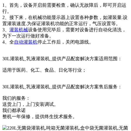
1、首先，设备开启前需要检查，确认无故障后，即可开启运
行。
2、接下来，在机械功能显示器上设置各种参数，如灌装量.设
置灌装速度.为保证灌装机功能的正常运行，气压设置等。
3、
灌装机械
设备使用完毕后，需要对设备进行自动化清洗，
为下一次运行做好准备。
4、全
自动灌装机
停止工作后，关闭电源线。
30L灌装机_乳液灌装机_提供产品配套解决方案适用范围：
适用于医药、化工、食品、日化等行业；
30L灌装机_乳液灌装机_提供产品配套解决方案售后服务：
我们的服务：
送货上门，上门安装调试。
我们都承诺
整机一年保修，提供终生技术服务。