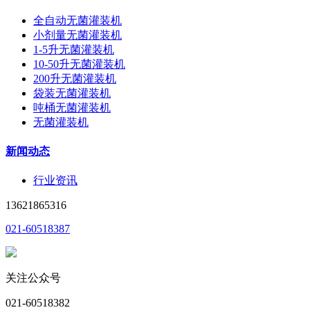
全自动无菌灌装机
小剂量无菌灌装机
1-5升无菌灌装机
10-50升无菌灌装机
200升无菌灌装机
袋装无菌灌装机
吨桶无菌灌装机
无菌灌装机
新闻动态
行业资讯
13621865316
021-60518387
关注公众号
021-60518382