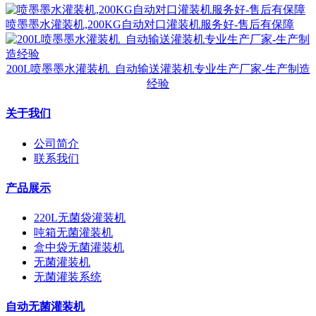
喷墨墨水灌装机,200KG自动对口灌装机服务好-售后有保障
200L喷墨墨水灌装机_自动输送灌装机专业生产厂家-生产制造
经验
关于我们
公司简介
联系我们
产品展示
220L无菌袋灌装机
吨箱无菌灌装机
盒中袋无菌灌装机
无菌灌装机
无菌灌装系统
自动无菌灌装机