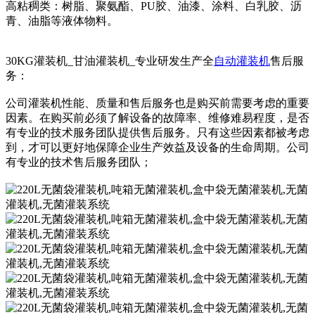
高粘稠类：树脂、聚氨酯、PU胶、油漆、涂料、白乳胶、沥
青、油脂等液体物料。
30KG灌装机_甘油灌装机_专业研发生产全
自动灌装机
售后服
务：
公司灌装机性能、质量和售后服务也是购买前需要考虑的重要
因素。在购买前必须了解设备的故障率、维修难易程度，是否
有专业的技术服务团队提供售后服务。只有这些因素都被考虑
到，才可以更好地保障企业生产效益及设备的生命周期。公司
有专业的技术售后服务团队；