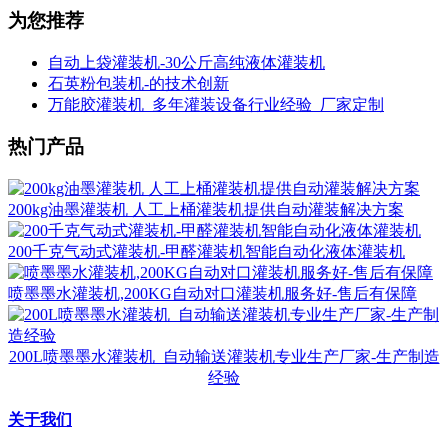
为您推荐
自动上袋灌装机-30公斤高纯液体灌装机
石英粉包装机-的技术创新
万能胶灌装机_多年灌装设备行业经验_厂家定制
热门产品
200kg油墨灌装机 人工上桶灌装机提供自动灌装解决方案
200千克气动式灌装机-甲醛灌装机智能自动化液体灌装机
喷墨墨水灌装机,200KG自动对口灌装机服务好-售后有保障
200L喷墨墨水灌装机_自动输送灌装机专业生产厂家-生产制造
经验
关于我们