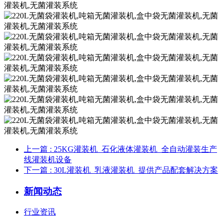
上一篇
: 25KG灌装机_石化液体灌装机_全自动灌装生产
线灌装机设备
下一篇
: 30L灌装机_乳液灌装机_提供产品配套解决方案
新闻动态
行业资讯