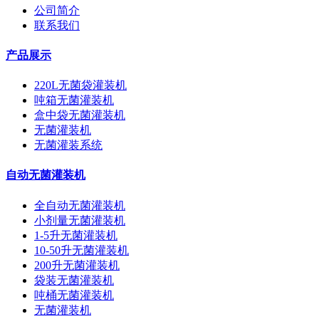
公司简介
联系我们
产品展示
220L无菌袋灌装机
吨箱无菌灌装机
盒中袋无菌灌装机
无菌灌装机
无菌灌装系统
自动无菌灌装机
全自动无菌灌装机
小剂量无菌灌装机
1-5升无菌灌装机
10-50升无菌灌装机
200升无菌灌装机
袋装无菌灌装机
吨桶无菌灌装机
无菌灌装机